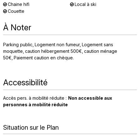
Chaine hifi
Local à ski
Couette
À Noter
Parking public
Logement non fumeur
Logement sans
moquette
caution hébergement
500€
caution ménage
50€
Paiement caution en chèque
Accessibilité
Accès pers. à mobilité réduite :
Non accessible aux
personnes à mobilité réduite
Situation sur le Plan