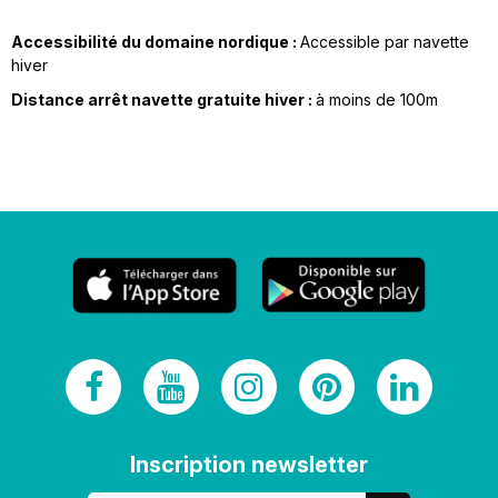
Accessibilité du domaine nordique :
Accessible par navette
hiver
Distance arrêt navette gratuite hiver :
à moins de
100m
Inscription newsletter