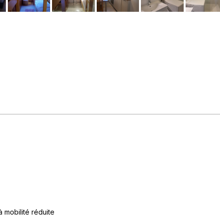
 mobilité réduite