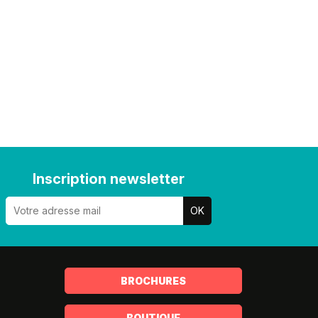
Inscription newsletter
BROCHURES
BOUTIQUE