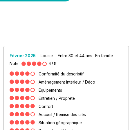
Février 2025
Louise
Entre 30 et 44 ans
En famille
Note :
4
/ 5
Conformité du descriptif
Aménagement intérieur / Déco
Equipements
Entretien / Propreté
Confort
Accueil / Remise des clés
Situation géographique