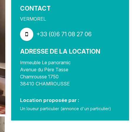
CONTACT
VERMOREL
+33 (0)6 71 08 27 06
ADRESSE DE LA LOCATION
Immeuble Le panoramic
Avenue du Père Tasse
Chamrousse 1750
38410
CHAMROUSSE
Location proposée par :
Un loueur particulier (annonce d'un particulier)