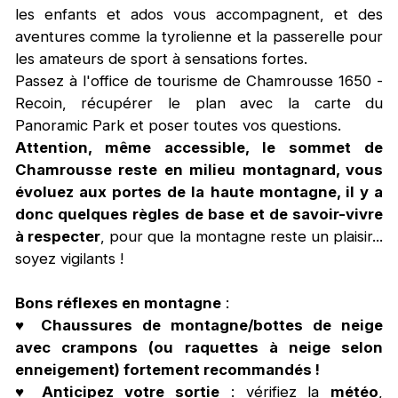
les enfants et ados vous accompagnent, et des
aventures comme la tyrolienne et la passerelle pour
les amateurs de sport à sensations fortes.
Passez à l'office de tourisme de Chamrousse 1650 -
Recoin, récupérer le plan avec la carte du
Panoramic Park et poser toutes vos questions.
Attention, même accessible, le sommet de
Chamrousse reste en milieu montagnard, vous
évoluez aux portes de la haute montagne, il y a
donc quelques règles de base et de savoir-vivre
à respecter
, pour que la montagne reste un plaisir...
soyez vigilants !
Bons réflexes en montagne
:
♥
Chaussures de montagne/bottes de neige
avec crampons (ou raquettes à neige selon
enneigement) fortement recommandés !
♥
Anticipez votre sortie
: vérifiez la
météo
,