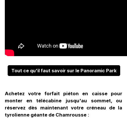
Tout ce qu'il faut savoir sur le Panoramic Park
Achetez votre forfait piéton en caisse pour
monter en télécabine jusqu'au sommet, ou
réservez dès maintenant votre créneau de la
tyrolienne géante de Chamrousse
: