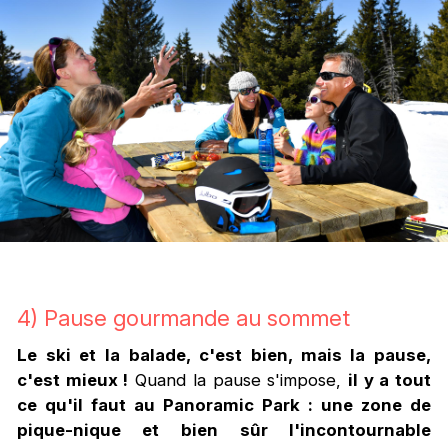
4) Pause gourmande au sommet
Le ski et la balade, c'est bien, mais la pause,
c'est mieux !
Quand la pause s'impose,
il y a tout
ce qu'il faut au Panoramic Park : une zone de
pique-nique et bien sûr l'incontournable