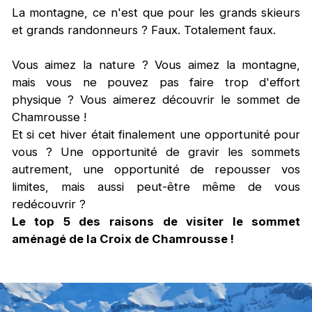
La montagne, ce n'est que pour les grands skieurs
et grands randonneurs ? Faux. Totalement faux.
Vous aimez la nature ? Vous aimez la montagne,
mais vous ne pouvez pas faire trop d'effort
physique ? Vous aimerez découvrir le sommet de
Chamrousse !
Et si cet hiver était finalement une opportunité pour
vous ? Une opportunité de gravir les sommets
autrement, une opportunité de repousser vos
limites, mais aussi peut-être même de vous
redécouvrir ?
Le top 5 des raisons de visiter le sommet
aménagé de la Croix de Chamrousse !