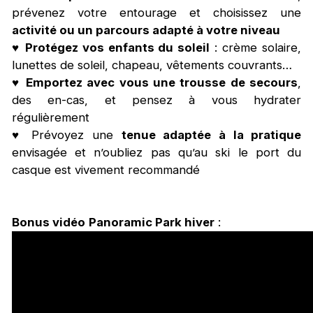
prévenez votre entourage et choisissez une
activité ou un parcours adapté à votre niveau
♥
Protégez vos enfants du soleil
: crème solaire,
lunettes de soleil, chapeau, vêtements couvrants…
♥
Emportez avec vous une trousse de secours
,
des en-cas, et pensez à vous hydrater
régulièrement
♥ Prévoyez une
tenue adaptée à la pratique
envisagée et n’oubliez pas qu’au ski le port du
casque est vivement recommandé
Bonus vidéo
Panoramic Park hiver
: