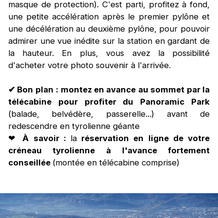
masque de protection). C'est parti, profitez à fond,
une petite accélération après le premier pylône et
une décélération au deuxième pylône, pour pouvoir
admirer une vue inédite sur la station en gardant de
la hauteur. En plus, vous avez la possibilité
d'acheter votre photo souvenir à l'arrivée.
✔ Bon plan
: montez en avance au sommet par la
télécabine pour profiter du Panoramic Park
(balade, belvédère, passerelle...) avant de
redescendre en tyrolienne géante
❤
À savoir :
la
réservation en ligne de votre
créneau tyrolienne à l'avance fortement
conseillée
(montée en télécabine comprise)