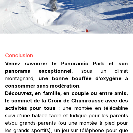
Conclusion
Venez
savourer le Panoramic Park et son
panorama exceptionnel
, sous un climat
montagnard,
une bonne bouffée d’oxygène à
consommer sans modération
.
Découvrez,
e
n famille, en couple ou entre amis,
le sommet de la Croix de Chamrousse avec des
activités pour tous
: une montée en télécabine
suivi d'une balade facile et ludique pour les parents
et/ou grands-parents (ou une montée à pied pour
les grands sportifs), un jeu sur téléphone pour que