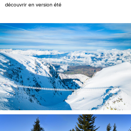
découvrir en version été