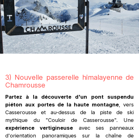
3) Nouvelle passerelle himalayenne de
Chamrousse
Partez à la découverte d'un pont suspendu
piéton
aux portes de la haute montagne
, vers
Casserousse et au-dessus de la piste de ski
mythique du "Couloir de Casserousse". Une
expérience vertigineuse
avec ses panneaux
d'orientation panoramiques sur la chaîne de