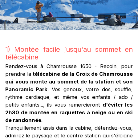
1) Montée facile jusqu'au sommet en
télécabine
Rendez-vous à Chamrousse 1650 - Recoin, pour
prendre la
télécabine de la Croix de Chamrousse
qui vous monte au sommet de la station et son
Panoramic Park
. Vos genoux, votre dos, souffle,
rythme cardiaque, et même vos enfants / ado /
petits enfants..., ils vous remercieront
d'éviter les
2h30 de montée en raquettes à neige ou en ski
de randonnée
.
Tranquillement assis dans la cabine, détendez-vous,
admirez le paysage et le centre station qui s'éloigne