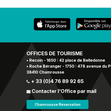
OFFICES
DE TOURISME
•
Recoin - 1650 : 42 place de Belledonne
•
Roche Béranger - 1750 : 478 avenue du 
38410 Chamrousse
+ 33 (0)4 76 89 92 65
Contacter l'Office par mail
Chamrousse Réservation