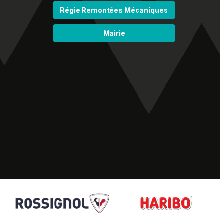
Régie Remontées Mécaniques
Mairie