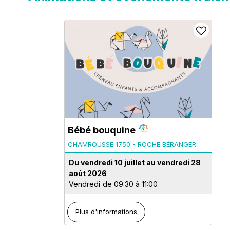
Bébé bouquine
CHAMROUSSE 1750 - ROCHE BÉRANGER
Du vendredi 10 juillet au vendredi 28
août 2026
Vendredi
de 09:30 à 11:00
Plus d'informations