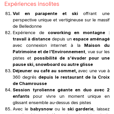
Expériences insolites
Vol en parapente et ski
offrant une
perspective unique et vertigineuse sur le massif
de Belledonne
Expérience de
coworking en montagne
:
travail à distance
depuis un
espace aménagé
avec connexion internet à la
Maison du
Patrimoine et de l'Environnement
, vue sur les
pistes et
possibilité de s'évader pour une
pause ski, snowboard ou autre glisse
Déjeuner ou café au sommet,
avec une vue à
360 degrés
depuis le restaurant de
la Croix
de Chamrousse
Session tyrolienne géante en duo avec 2
enfants
pour vivre un moment unique en
glissant ensemble au-dessus des pistes
Avec le
babysnow
ou le
ski garderie
, laissez