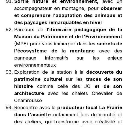
Sortie nature et environnement,
avec un
accompagnateur en montagne, pour
observer
et comprendre l'adaptation des animaux et
des paysages remarquables en hiver
Parcours de l'
itinéraire pédagogique de la
Maison du Patrimoine et de l'Environnement
(MPE) pour vous immerger dans les
secrets de
l'écosystème de la montagne
avec des
panneaux informatifs sur les enjeux
environnementaux
Exploration de la station à la
découverte du
patrimoine culturel
sur les
traces de son
histoire
comme celle des JO
et de son
architecture
avec les chalets Chevalier de
Chamrousse
Rencontre avec le
producteur local
La
Prairie
dans l'assiette
notamment lors du marché et
des ateliers, qui transforme avec créativité et