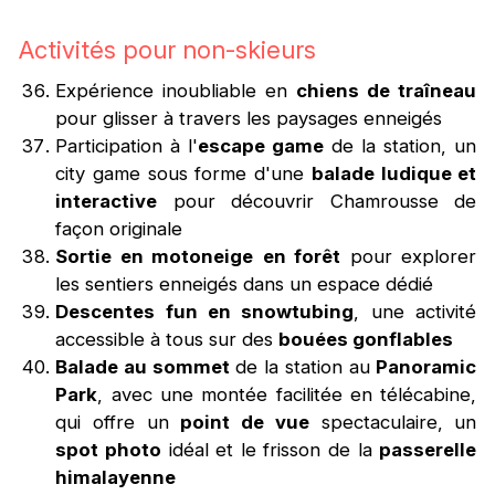
Activités pour non-skieurs
Expérience inoubliable en
chiens de traîneau
pour glisser à travers les paysages enneigés
Participation à l'
escape game
de la station, un
city game sous forme d'une
balade ludique et
interactive
pour découvrir Chamrousse de
façon originale
Sortie en motoneige
en forêt
pour explorer
les sentiers enneigés dans un espace dédié
Descentes fun en snowtubing
, une activité
accessible à tous sur des
bouées gonflables
Balade au sommet
de la station au
Panoramic
Park
, avec une montée facilitée en télécabine,
qui offre un
point de vue
spectaculaire, un
spot photo
idéal et le frisson de la
passerelle
himalayenne