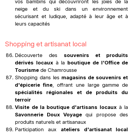
vos bambins qui découvriront les joies de la
neige et du ski dans un environnement
sécurisant et ludique, adapté à leur âge et à
leurs capacités
Shopping et artisanat local
Découverte des
souvenirs et produits
dérivés
locaux
à la
boutique de l'Office de
Tourisme
de Chamrousse
Shopping dans les
magasins de souvenirs et
d'épicerie fine
, offrant une large gamme de
spécialités régionales et de produits du
terroir
Visite de la boutique d'artisans locaux
à la
Savonnerie Doux Voyage
qui propose des
produits naturels et artisanaux
Participation aux
ateliers d'artisanat local