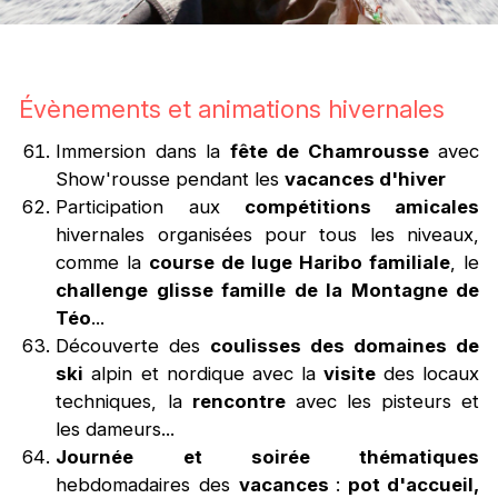
Évènements et animations hivernales
Immersion dans la
fête de Chamrousse
avec
Show'rousse pendant les
vacances d'hiver
Participation aux
compétitions amicales
hivernales organisées pour tous les niveaux,
comme la
course de luge Haribo familiale
, le
challenge glisse famille de la Montagne de
Téo
...
Découverte des
coulisses des domaines de
ski
alpin et nordique avec la
visite
des locaux
techniques, la
rencontre
avec les pisteurs et
les dameurs...
Journée et soirée thématiques
hebdomadaires des
vacances
:
pot d'accueil,