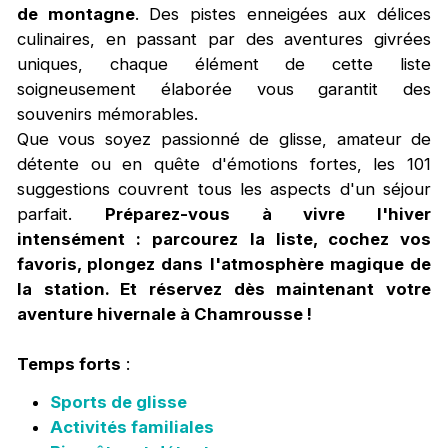
de montagne
. Des pistes enneigées aux délices
culinaires, en passant par des aventures givrées
uniques, chaque élément de cette liste
soigneusement élaborée vous garantit des
souvenirs mémorables.
Que vous soyez passionné de glisse, amateur de
détente ou en quête d'émotions fortes, les 101
suggestions couvrent tous les aspects d'un séjour
parfait.
Préparez-vous à vivre l'hiver
intensément : parcourez la liste, cochez vos
favoris, plongez dans l'atmosphère magique de
la station. Et réservez dès maintenant votre
aventure hivernale à Chamrousse !
Temps forts
:
Sports de glisse
Activités familiales