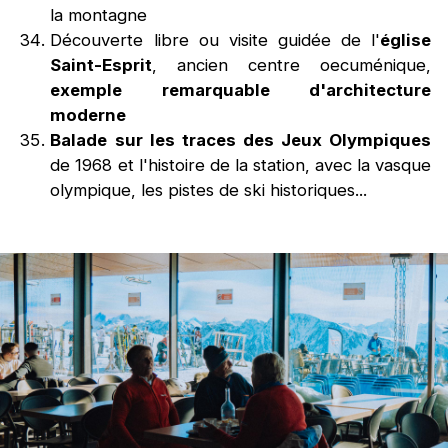
la montagne
Découverte libre ou visite guidée de l'
église
Saint-Esprit
, ancien centre oecuménique,
exemple remarquable d'architecture
moderne
Balade sur les traces des Jeux Olympiques
de 1968 et l'histoire de la station, avec la vasque
olympique, les pistes de ski historiques...