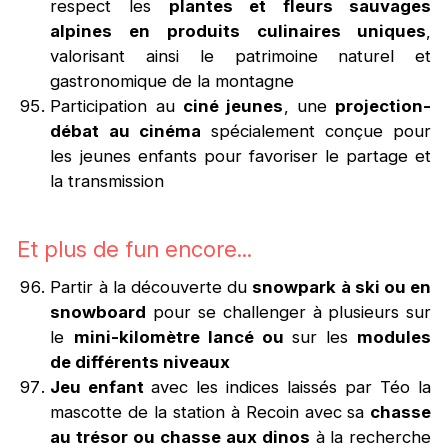
respect les
plantes et fleurs sauvages
alpines en produits culinaires uniques
,
valorisant ainsi le patrimoine naturel et
gastronomique de la montagne
Participation au
ciné jeunes
, une
projection-
débat au cinéma
spécialement conçue pour
les jeunes enfants pour favoriser le partage et
la transmission
Et plus de fun encore...
Partir à la découverte du
snowpark à ski ou en
snowboard
pour se challenger à plusieurs sur
le
mini-kilomètre lancé ou
sur les
modules
de différents niveaux
Jeu enfant
avec les indices laissés par Téo la
mascotte de la station à Recoin avec sa
chasse
au trésor ou chasse aux dinos
à la recherche