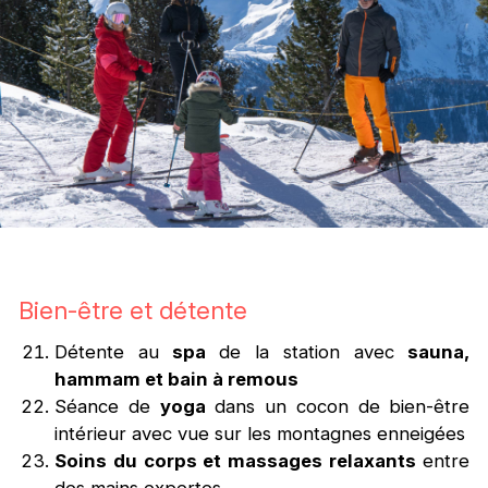
Bien-être et détente
Détente au
spa
de la station avec
sauna,
hammam et bain à remous
Séance de
yoga
dans un cocon de bien-être
intérieur avec vue sur les montagnes enneigées
Soins du corps et massages relaxants
entre