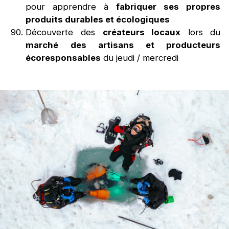
pour apprendre à
fabriquer ses propres
produits durables et écologiques
Découverte des
créateurs locaux
lors du
marché des artisans et producteurs
écoresponsables
du jeudi / mercredi