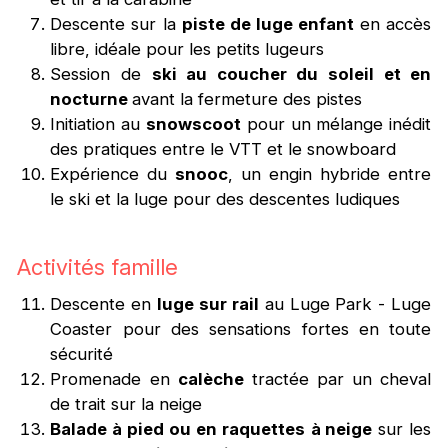
Descente sur la
piste de luge enfant
en accès
libre, idéale pour les petits lugeurs
Session de
ski au coucher du soleil et en
nocturne
avant la fermeture des pistes
Initiation au
snowscoot
pour un mélange inédit
des pratiques entre le VTT et le snowboard
Expérience du
snooc
, un engin hybride entre
le ski et la luge pour des descentes ludiques
Activités famille
Descente en
luge sur rail
au Luge Park - Luge
Coaster pour des sensations fortes en toute
sécurité
Promenade en
calèche
tractée par un cheval
de trait sur la neige
Balade à pied ou en raquettes
à neige
sur les