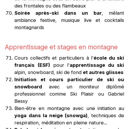
des frontales ou des flambeaux
Soirée après-ski dans un bar
, mêlant
ambiance festive, musique live et cocktails
montagnards
Apprentissage et stages en montagne
Cours collectifs et particuliers à l'
école du ski
français
(ESF)
pour l'
apprentissage du ski
alpin, snowboard, ski de fond
et autres glisses
Initiation et cours particulier
de ski ou
snowboard
avec un moniteur diplômé
professionnel comme Ski Plaisir ou Gabriel
Bessy
Bien-être en montagne avec une initiation au
yoga dans la neige (snowga)
, techniques de
respiration, méditation en pleine nature...