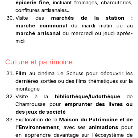
épicerie fine
, incluant fromages, charcuteries,
confitures artisanales...
Visite des
marchés de la station :
marché communal
du mardi matin ou au
marché artisanal
du mercredi ou jeudi après-
midi
Culture et patrimoine
Film
au cinéma Le Schuss pour découvrir les
dernières sorties ou des films thématiques sur la
montagne
Visite à la
bibliothèque/ludothèque
de
Chamrousse pour
emprunter des livres ou
des jeux de société
Exploration de la
Maison du Patrimoine et de
l'Environnement
, avec ses
animations
pour
en apprendre davantage sur l'écosystème de