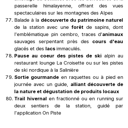
passerelle himalayenne, offrant des vues
spectaculaires sur les montagnes des Alpes
Balade à la
découverte du patrimoine naturel
de la station avec une
forêt
de sapins, dont
l'emblématique pin cembro, traces d'
animaux
sauvages serpentant près des
cours d'eau
glacés et des
lacs
immaculés.
Pause au coeur des pistes de ski
alpin au
restaurant lounge La Croisette ou sur les pistes
de ski nordique à la Salinière
Sortie gourmande
en raquettes ou à pied en
journée avec un guide,
alliant découverte de
la nature et dégustation de produits locaux
Trail hivernal
en fractionné ou en running sur
deux sentiers de la station, guidé par
l'application On Piste