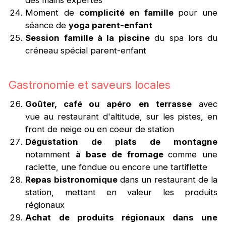
des mains expertes
Moment de
complicité en famille
pour une
séance de
yoga parent-enfant
Session famille à la piscine
du spa lors du
créneau spécial parent-enfant
Gastronomie et saveurs locales
Goûter, café ou apéro
en terrasse
avec
vue au restaurant d'altitude, sur les pistes, en
front de neige ou en coeur de station
Dégustation de plats de montagne
notamment
à base de fromage
comme une
raclette, une fondue ou encore une tartiflette
Repas bistronomique
dans un restaurant de la
station, mettant en valeur les produits
régionaux
Achat de produits régionaux dans une