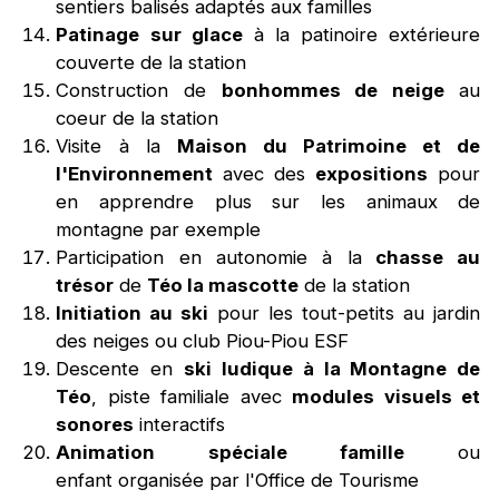
sentiers balisés adaptés aux familles
Patinage sur glace
à la patinoire extérieure
couverte de la station
Construction de
bonhommes de neige
au
coeur de la station
Visite à la
Maison du Patrimoine et de
l'Environnement
avec des
expositions
pour
en apprendre plus sur les animaux de
montagne par exemple
Participation en autonomie à la
chasse au
trésor
de
Téo la mascotte
de la station
Initiation au ski
pour les tout-petits au jardin
des neiges ou club Piou-Piou ESF
Descente en
ski ludique à la Montagne de
Téo
, piste familiale avec
modules visuels et
sonores
interactifs
Animation spéciale famille
ou
enfant organisée par l'Office de Tourisme