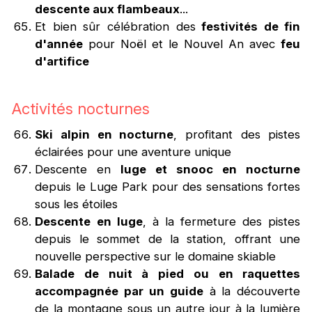
descente aux flambeaux
...
Et bien sûr célébration des
festivités de fin
d'année
pour Noël et le Nouvel An avec
feu
d'artifice
Activités nocturnes
Ski alpin en
nocturne
, profitant des pistes
éclairées pour une aventure unique
Descente en
luge et snooc en nocturne
depuis le Luge Park pour des sensations fortes
sous les étoiles
Descente en luge
, à la fermeture des pistes
depuis le sommet de la station, offrant une
nouvelle perspective sur le domaine skiable
Balade de nuit à pied ou en raquettes
accompagnée par un guide
à la découverte
de la montagne sous un autre jour à la lumière