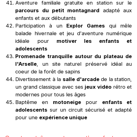
Aventure familiale gratuite en station sur le
parcours du petit montagnard
adapté aux
enfants et aux débutants
Participation à un
Explor Games
qui mêle
balade hivernale et jeu d'aventure numérique
idéale pour
motiver les enfants et
adolescents
Promenade tranquille autour du plateau de
l'Arselle
, un site naturel préservé idéal au
coeur de la forêt de sapins
Divertissement à la
salle d'arcade
de la station,
un grand classique avec ses
jeux vidéo
rétro et
modernes pour tous les âges
Baptême en
motoneige
pour
enfants et
adolescents
sur un circuit sécurisé et adapté
pour une
expérience unique