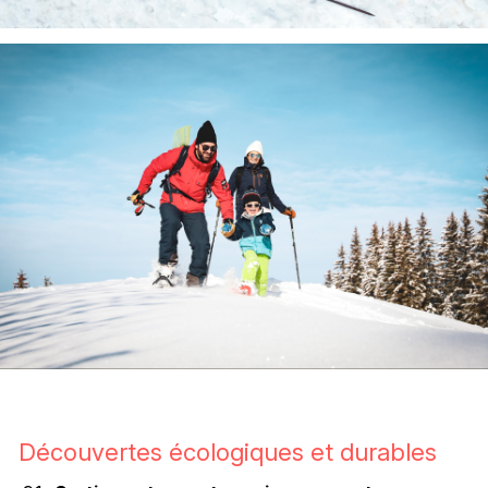
Découvertes écologiques et durables