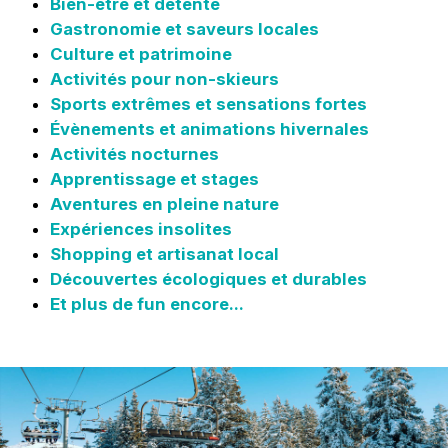
Bien-être et détente
Gastronomie et saveurs locales
Culture et patrimoine
Activités pour non-skieurs
Sports extrêmes et sensations fortes
Évènements et animations hivernales
Activités nocturnes
Apprentissage et stages
Aventures en pleine nature
Expériences insolites
Shopping et artisanat local
Découvertes écologiques et durables
Et plus de fun encore...