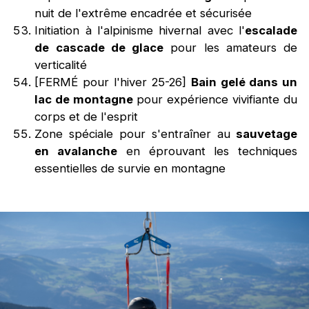
nuit de l'extrême encadrée et sécurisée
Initiation à l'alpinisme hivernal avec l'
escalade
de cascade de glace
pour les amateurs de
verticalité
[FERMÉ pour l'hiver 25-26]
Bain gelé dans un
lac de montagne
pour expérience vivifiante du
corps et de l'esprit
Zone spéciale pour s'entraîner au
sauvetage
en avalanche
en éprouvant les techniques
essentielles de survie en montagne