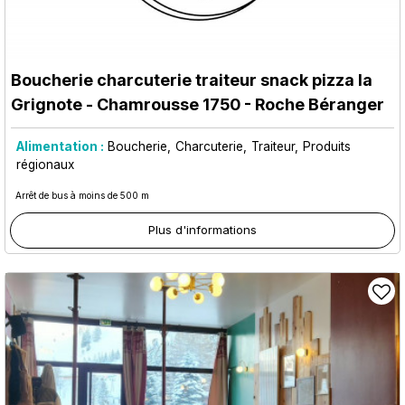
Boucherie charcuterie traiteur snack pizza la
Grignote
- Chamrousse 1750 - Roche Béranger
Alimentation :
Boucherie
Charcuterie
Traiteur
Produits
régionaux
Arrêt de bus à moins de 500 m
Plus d'informations