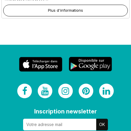
Plus d'informations
Inscription newsletter