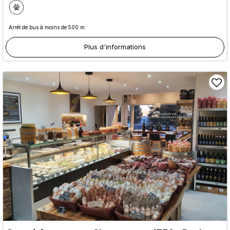
Arrêt de bus à moins de 500 m
Plus d'informations