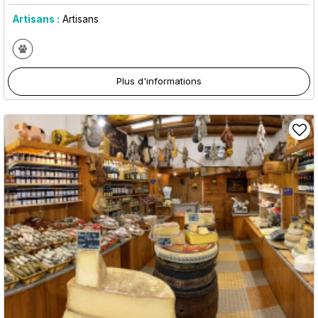
Artisans :
Artisans
Plus d'informations