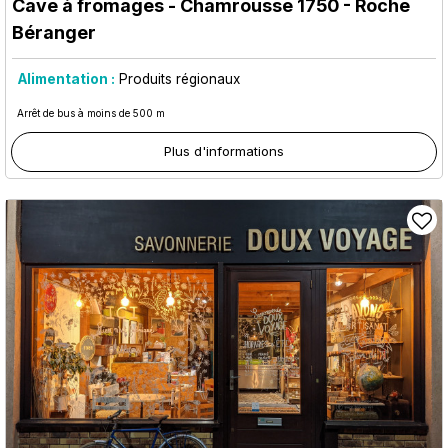
Cave à fromages
- Chamrousse 1750 - Roche
Béranger
Alimentation :
Produits régionaux
Arrêt de bus à moins de 500 m
Plus d'informations