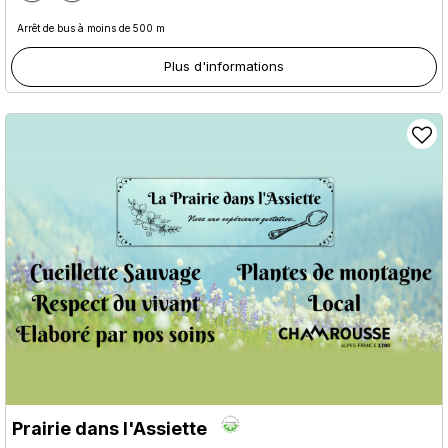
Arrêt de bus à moins de 500 m
Plus d'informations
Prairie dans l'Assiette