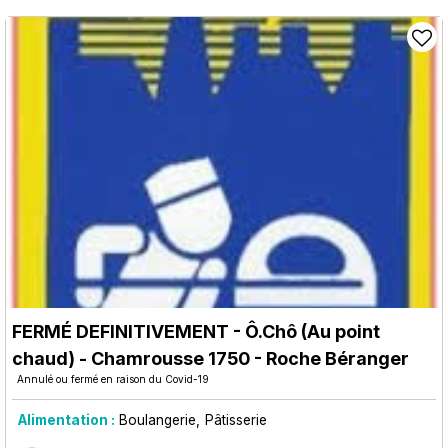
FERMÉ DEFINITIVEMENT - Ô.Chô (Au point
chaud)
- Chamrousse 1750 - Roche Béranger
Annulé ou fermé en raison du Covid-19
Alimentation :
Boulangerie
Pâtisserie