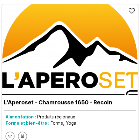
L'Aperoset
- Chamrousse 1650 - Recoin
Alimentation :
Produits régionaux
Forme et bien-être :
Forme
Yoga