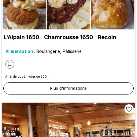
L'Alpain 1650
- Chamrousse 1650 - Recoin
Alimentation :
Boulangerie
Pâtisserie
Arrêt de bus à moins de 500 m
Plus d'informations