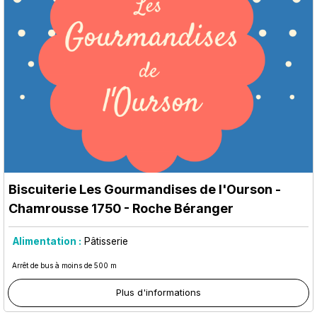
Biscuiterie Les Gourmandises de l'Ourson
-
Chamrousse 1750 - Roche Béranger
Alimentation :
Pâtisserie
Arrêt de bus à moins de 500 m
Plus d'informations