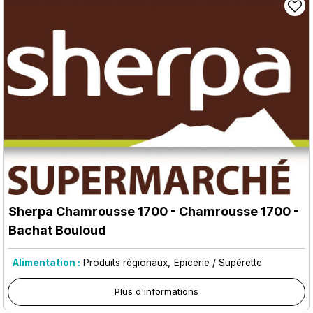
Sherpa Chamrousse 1700
- Chamrousse 1700 -
Bachat Bouloud
Alimentation :
Produits régionaux
Epicerie / Supérette
Plus d'informations