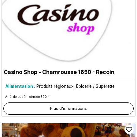
Casino Shop
- Chamrousse 1650 - Recoin
Alimentation :
Produits régionaux
Epicerie / Supérette
Arrêt de bus à moins de 500 m
Plus d'informations