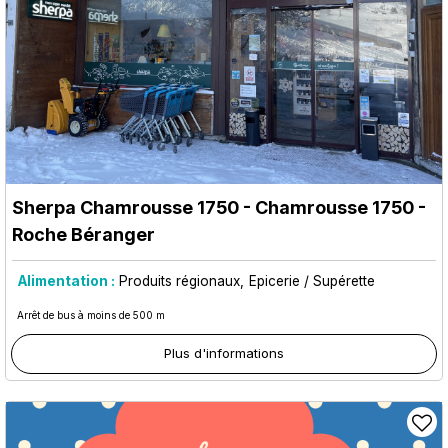
Sherpa Chamrousse 1750
- Chamrousse 1750 -
Roche Béranger
Alimentation :
Produits régionaux
Epicerie / Supérette
Arrêt de bus à moins de 500 m
Plus d'informations