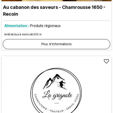
Au cabanon des saveurs
- Chamrousse 1650 -
Recoin
Alimentation :
Produits régionaux
Arrêt de bus à moins de 500 m
Plus d'informations