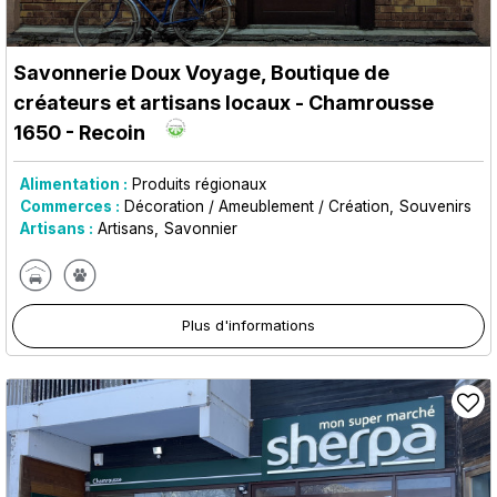
Savonnerie Doux Voyage, Boutique de
créateurs et artisans locaux
- Chamrousse
1650 - Recoin
Alimentation :
Produits régionaux
Commerces :
Décoration / Ameublement / Création
Souvenirs
Artisans :
Artisans
Savonnier
Plus d'informations