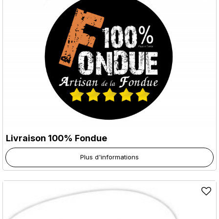
Livraison 100% Fondue
Plus d'informations