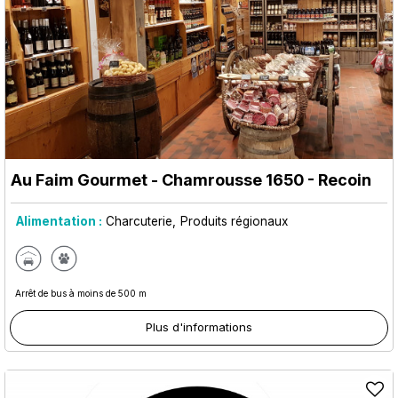
Au Faim Gourmet
- Chamrousse 1650 - Recoin
Alimentation :
Charcuterie
Produits régionaux
Arrêt de bus à moins de 500 m
Plus d'informations