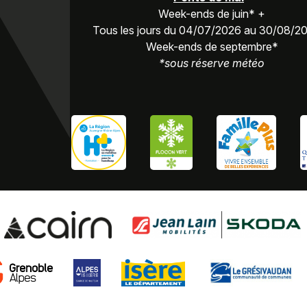
Week-ends de juin* +
Tous les jours du 04/07/2026 au 30/08/2
Week-ends de septembre*
*sous réserve météo