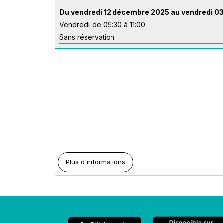
Du vendredi 12 décembre 2025 au vendredi 03
Vendredi
de 09:30 à 11:00
Sans réservation.
Plus d'informations