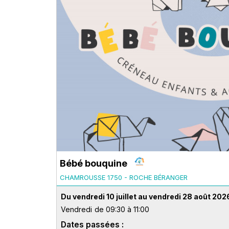
Bébé bouquine
CHAMROUSSE 1750 - ROCHE BÉRANGER
Du vendredi 10 juillet au vendredi 28 août 202
Vendredi
de 09:30 à 11:00
Dates passées :