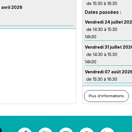
de 15:30 à 16:30
 avril 2026
Dates passées :
Vendredi 24 juillet 20
de 14:30 à 15:30
14h30
Vendredi 31 juillet 202
de 14:30 à 15:30
14h30
Vendredi 07 août 202
de 15:30 à 16:30
Plus d'informations