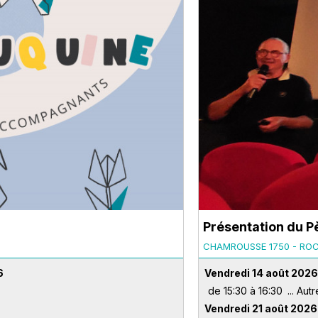
Présentation du P
CHAMROUSSE 1750 - RO
6
Vendredi 14 août 202
de 15:30 à 16:30
Vendredi 21 août 2026