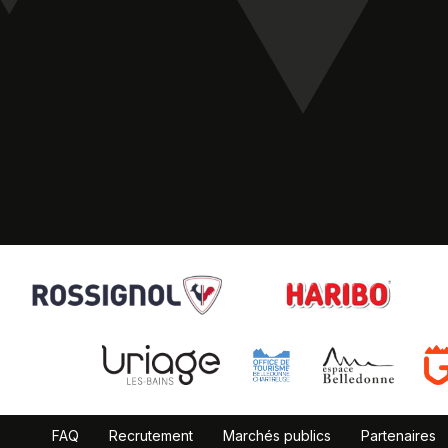
FAQ
Recrutement
Marchés publics
Partenaires