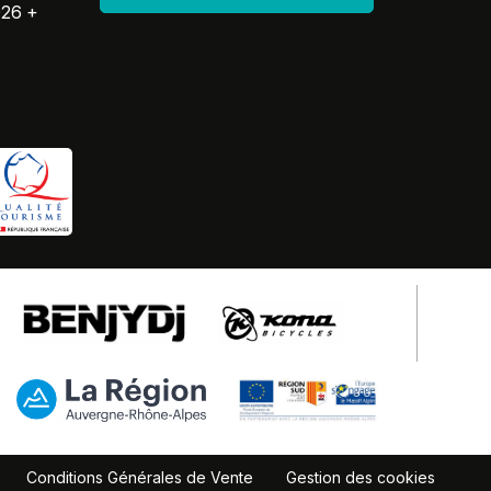
026 +
Conditions Générales de Vente
Gestion des cookies