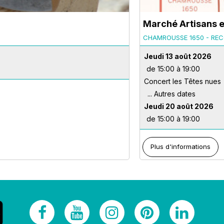
Marché Artisans 
CHAMROUSSE 1650 - REC
Jeudi 13 août 2026
de 15:00 à 19:00
Concert les Têtes nues
Jeudi 20 août 2026
de 15:00 à 19:00
Plus d'informations