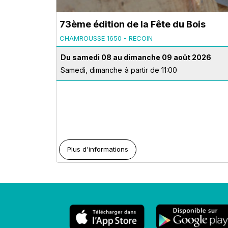
73ème édition de la Fête du Bois
CHAMROUSSE 1650 - RECOIN
Du samedi 08 au dimanche 09 août 2026
Samedi, dimanche
à partir de 11:00
Plus d'informations