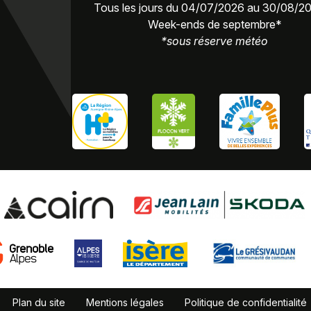
Tous les jours du 04/07/2026 au 30/08/2
Week-ends de septembre*
*sous réserve météo
Plan du site
Mentions légales
Politique de confidentialité