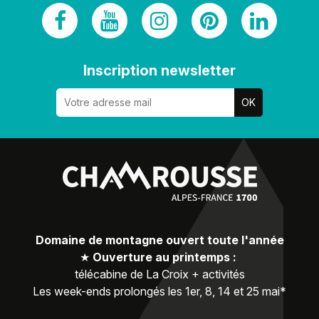
Inscription newsletter
Domaine de montagne ouvert toute l'année
★
Ouverture au printemps :
télécabine de La Croix + activités
Les week-ends prolongés les 1er, 8, 14 et 25 mai*