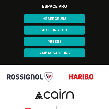
ESPACE PRO
HÉBERGEURS
ACTEURS ÉCO
PRESSE
AMBASSADEURS