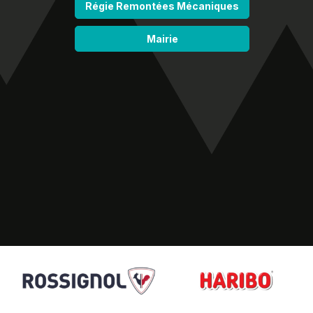
Régie Remontées Mécaniques
Mairie