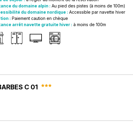
tance du domaine alpin :
Au pied des pistes (à moins de 100m)
essibilité du domaine nordique :
Accessible par navette hiver
tion :
Paiement caution en chèque
ance arrêt navette gratuite hiver :
à moins de
100m
BARBES C 01