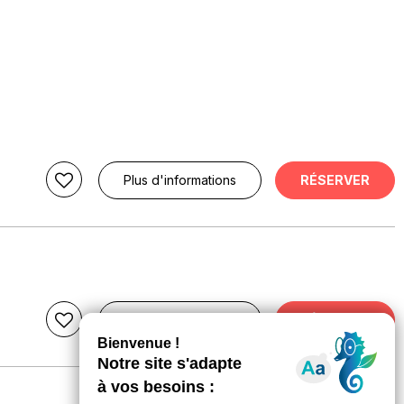
Plus d'informations
RÉSERVER
Plus d'informations
RÉSERVER