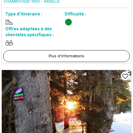
CHAMROUSSE 1600 - ARSELLE
Type d'itinéraire :
Difficulté :
Offres adaptées à des
clientèles spécifiques :
Plus d'informations