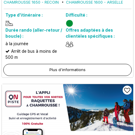
CHAMROUSSE 1650 - RECOIN
CHAMROUSSE 1600 - ARSELLE
Type d'itinéraire :
Difficulté :
Durée rando (aller-retour /
Offres adaptées à des
boucle) :
clientèles spécifiques :
à la journée
Arrêt de bus à moins de
500 m
Plus d'informations