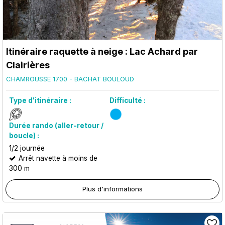
Itinéraire raquette à neige : Lac Achard par
Clairières
CHAMROUSSE 1700 - BACHAT BOULOUD
Type d'itinéraire :
Difficulté :
Durée rando (aller-retour /
boucle) :
1/2 journée
Arrêt navette à moins de
300 m
Plus d'informations