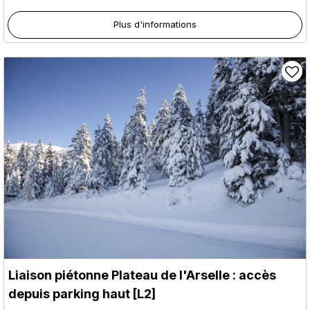
Plus d'informations
Liaison piétonne Plateau de l'Arselle : accès
depuis parking haut [L2]