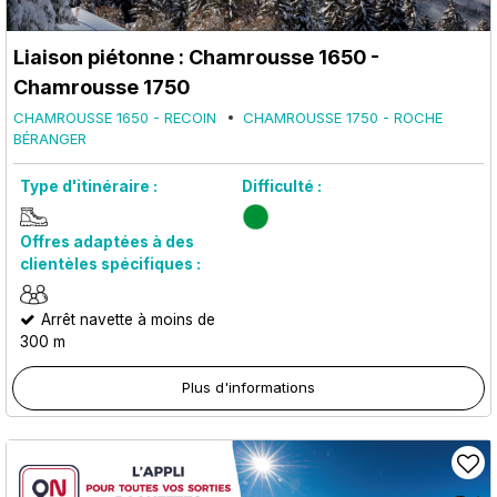
Liaison piétonne : Chamrousse 1650 -
Chamrousse 1750
CHAMROUSSE 1650 - RECOIN
CHAMROUSSE 1750 - ROCHE
BÉRANGER
Type d'itinéraire :
Difficulté :
Offres adaptées à des
clientèles spécifiques :
Arrêt navette à moins de
300 m
Plus d'informations