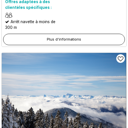
Offres adaptées à des
clientèles spécifiques :
Arrêt navette à moins de
300 m
Plus d'informations