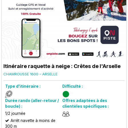
Itinéraire raquette à neige : Crêtes de l'Arselle
CHAMROUSSE 1600 - ARSELLE
Type d'itinéraire :
Difficulté :
Durée rando (aller-retour /
Offres adaptées à des
boucle) :
clientèles spécifiques :
1/2 journée
Arrêt navette à moins de
300 m