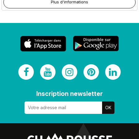
Plus d'informations
Inscription newsletter