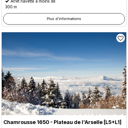
Arrêt navette à moins de
300 m
Plus d'informations
Chamrousse 1650 - Plateau de l'Arselle [L5+L1]