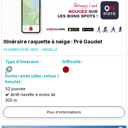
Itinéraire raquette à neige : Pré Gaudet
CHAMROUSSE 1600 - ARSELLE
Type d'itinéraire :
Difficulté :
Durée rando (aller-retour /
boucle) :
1/2 journée
Arrêt navette à moins de
300 m
Plus d'informations