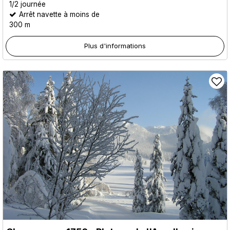
1/2 journée
Arrêt navette à moins de
300 m
Plus d'informations