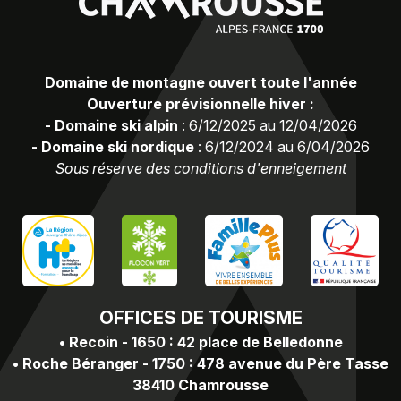
Domaine de montagne ouvert toute l'année
Ouverture prévisionnelle hiver :
-
Domaine ski alpin
:
6/12/2025 au 12/04/2026
-
Domaine ski nordique
:
6/12/2024 au 6/04/2026
Sous réserve des conditions d'enneigement
OFFICES
DE TOURISME
•
Recoin - 1650 : 42 place de Belledonne
•
Roche Béranger - 1750 : 478 avenue du Père Tasse
38410 Chamrousse