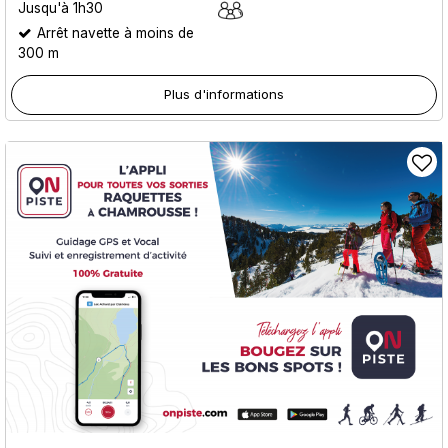
Jusqu'à 1h30
Arrêt navette à moins de
300 m
Plus d'informations