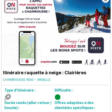
Itinéraire raquette à neige : Clairières
CHAMROUSSE 1600 - ARSELLE
Type d'itinéraire :
Difficulté :
Durée rando (aller-retour /
Offres adaptées à des
boucle) :
clientèles spécifiques :