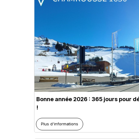
Bonne année 2026 : 365 jours pour 
!
Plus d'informations