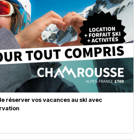
de réserver vos vacances au ski avec
rvation