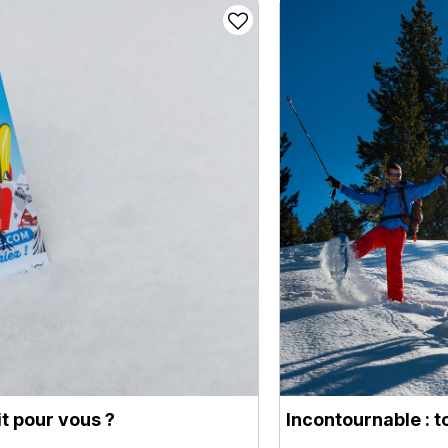
it pour vous ?
Incontournable : 