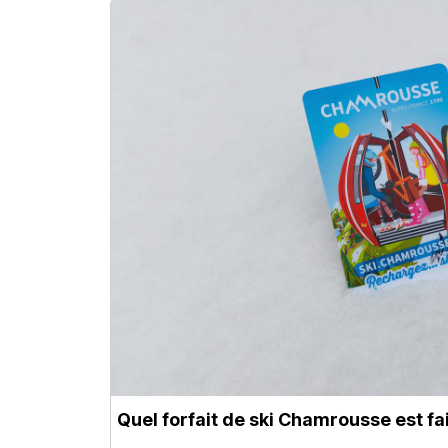
Quel forfait de ski Chamrousse est fa