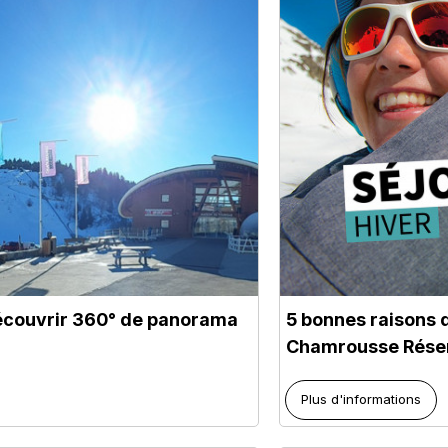
découvrir 360° de panorama
5 bonnes raisons 
Chamrousse Rése
Plus d'informations