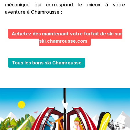
mécanique qui correspond le mieux à votre
aventure à Chamrousse :
Achetez dès maintenant votre forfait de ski sur
ski.chamrousse.com
Tous les bons ski Chamrousse