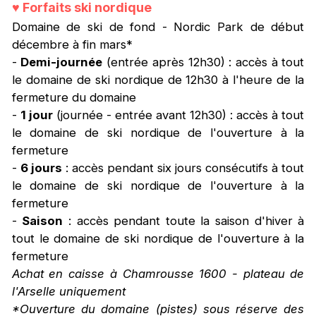
♥
Forfaits ski nordique
Domaine de ski de fond - Nordic Park de début
décembre à fin mars*
-
Demi-journée
(entrée après 12h30) : accès à tout
le domaine de ski nordique de 12h30 à l'heure de la
fermeture du domaine
-
1 jour
(journée - entrée avant 12h30) : accès à tout
le domaine de ski nordique de l'ouverture à la
fermeture
-
6 jours
: accès pendant six jours consécutifs à tout
le domaine de ski nordique de l'ouverture à la
fermeture
-
Saison
: accès pendant toute la saison d'hiver à
tout le domaine de ski nordique de l'ouverture à la
fermeture
Achat en caisse à Chamrousse 1600 - plateau de
l'Arselle uniquement
*Ouverture du domaine (pistes) sous réserve des