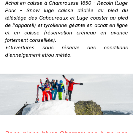
Achat en caisse à Chamrousse 1650 - Recoin
(Luge
Park - Snow luge caisse dédiée au pied du
télésiège des Gaboureaux et Luge coaster au pied
de l'appareil) et tyrolienne géante en achat en ligne
et en caisse (réservation créneau en avance
fortement conseillée).
*Ouvertures sous réserve des conditions
d'enneigement et/ou météo.