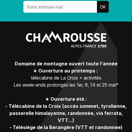
Domaine de montagne ouvert toute l'année
★
Ouverture au printemps :
télécabine de La Croix + activités
Les week-ends prolongés les 1er, 8, 14 et 25 mai*
★
Ouverture été :
-
Télécabine de la Croix (accès sommet, tyrolienne,
passerelle himalayenne, randonnée, via ferrata,
VTT...)
-
Télésiège de la Bérangère (VTT et randonnée)