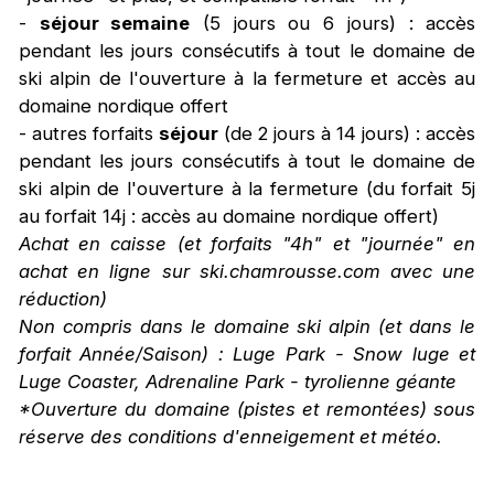
-
séjour semaine
(5 jours ou 6 jours) : accès
pendant les jours consécutifs à tout le domaine de
ski alpin de l'ouverture à la fermeture et accès au
domaine nordique offert
- autres forfaits
séjour
(de 2 jours à 14 jours) : accès
pendant les jours consécutifs à tout le domaine de
ski alpin de l'ouverture à la fermeture (du forfait 5j
au forfait 14j : accès au domaine nordique offert)
Achat en caisse (et forfaits "4h" et "journée" en
achat en ligne sur ski.chamrousse.com avec une
réduction)
Non compris dans le domaine ski alpin (et dans le
forfait Année/Saison) : Luge Park - Snow luge et
Luge Coaster, Adrenaline Park - tyrolienne géante
*Ouverture du domaine (pistes et remontées) sous
réserve des conditions d'enneigement et météo.