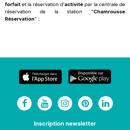
forfait
et
la réservation
d'
activité
par la centrale de
réservation de la station "
Chamrousse
Réservation
" :
Inscription newsletter