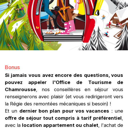
Bonus
Si jamais vous avez encore des questions, vous
pouvez appeler l'Office de Tourisme de
Chamrousse
, nos conseillères en séjour vous
renseignerons avec plaisir (et vous redirigeront vers
la Régie des remontées mécaniques si besoin) !
Et un
dernier bon plan pour vos vacances
: une
offre de séjour tout compris à tarif préférentiel
,
avec la
location appartement ou chalet
, l'achat de