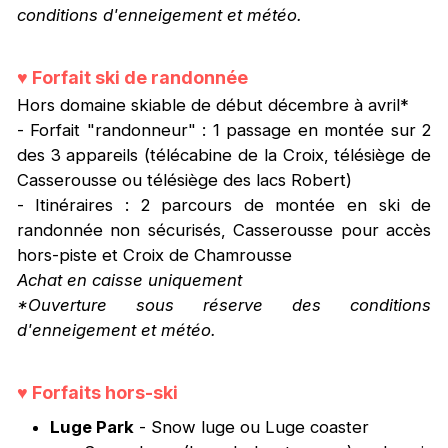
conditions d'enneigement et météo.
♥
Forfait ski de randonnée
Hors domaine skiable de début décembre à avril*
- Forfait "randonneur" : 1 passage en montée sur 2
des 3 appareils (télécabine de la Croix, télésiège de
Casserousse ou télésiège des lacs Robert)
- Itinéraires : 2 parcours de montée en ski de
randonnée non sécurisés, Casserousse pour accès
hors-piste et Croix de Chamrousse
Achat en caisse uniquement
*Ouverture sous réserve des conditions
d'enneigement et météo.
♥
Forfaits hors-ski
Luge Park
- Snow luge ou Luge coaster