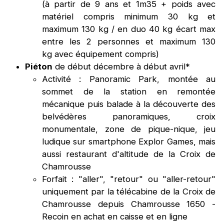
(à partir de 9 ans et 1m35 + poids avec
matériel compris minimum 30 kg et
maximum 130 kg / en duo 40 kg écart max
entre les 2 personnes et maximum 130
kg avec équipement compris)
Piéton
de début décembre à début avril*
Activité : Panoramic Park, montée au
sommet de la station en remontée
mécanique puis balade à la découverte des
belvédères panoramiques, croix
monumentale, zone de pique-nique, jeu
ludique sur smartphone Explor Games, mais
aussi restaurant d'altitude de la Croix de
Chamrousse
Forfait : "aller", "retour" ou "aller-retour"
uniquement par la télécabine de la Croix de
Chamrousse depuis Chamrousse 1650 -
Recoin en achat en caisse et en ligne