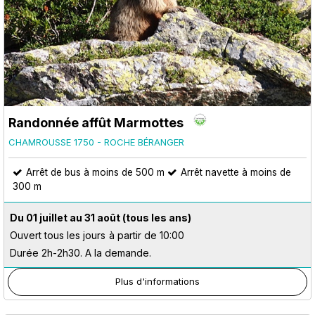
Randonnée affût Marmottes
CHAMROUSSE 1750 - ROCHE BÉRANGER
Arrêt de bus à moins de 500 m
Arrêt navette à moins de
300 m
Du 01 juillet au 31 août
(tous les ans)
Ouvert tous les jours
à partir de 10:00
Durée 2h-2h30. A la demande.
Plus d'informations