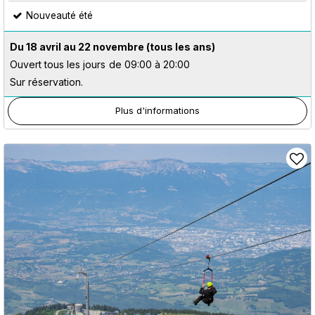
Nouveauté été
Du 18 avril au 22 novembre
(tous les ans)
Ouvert tous les jours
de 09:00 à 20:00
Sur réservation.
Plus d'informations