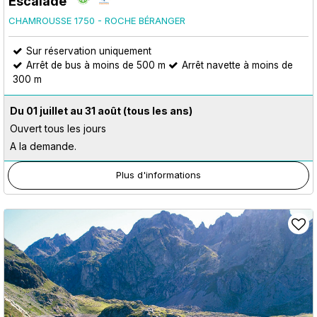
Escalade
CHAMROUSSE 1750 - ROCHE BÉRANGER
Sur réservation uniquement
Arrêt de bus à moins de 500 m
Arrêt navette à moins de
300 m
Du 01 juillet au 31 août
(tous les ans)
Ouvert tous les jours
A la demande.
Plus d'informations