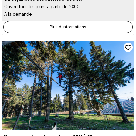
Ouvert tous les jours
à partir de 10:00
A la demande.
Plus d'informations