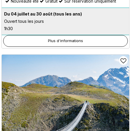
Nouveauté été
Gratuit
Sur réservation uniquement
Du 04 juillet au 30 août
(tous les ans)
Ouvert tous les jours
1h30
Plus d'informations