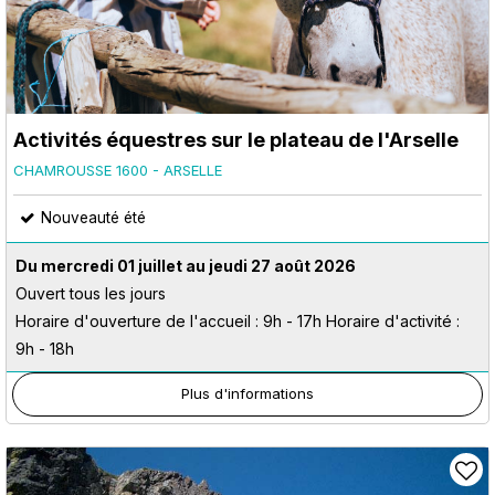
Activités équestres sur le plateau de l'Arselle
CHAMROUSSE 1600 - ARSELLE
Nouveauté été
Du mercredi 01 juillet au jeudi 27 août 2026
Ouvert tous les jours
Horaire d'ouverture de l'accueil : 9h - 17h Horaire d'activité :
9h - 18h
Plus d'informations