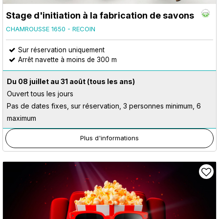
Stage d'initiation à la fabrication de savons
CHAMROUSSE 1650 - RECOIN
Sur réservation uniquement
Arrêt navette à moins de 300 m
Du 08 juillet au 31 août
(tous les ans)
Ouvert tous les jours
Pas de dates fixes, sur réservation, 3 personnes minimum, 6
maximum
Plus d'informations