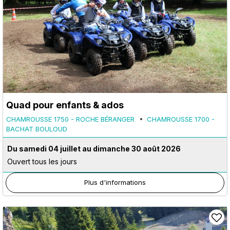
Quad pour enfants & ados
CHAMROUSSE 1750 - ROCHE BÉRANGER
CHAMROUSSE 1700 -
BACHAT BOULOUD
Du samedi 04 juillet au dimanche 30 août 2026
Ouvert tous les jours
Plus d'informations