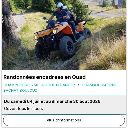
Randonnées encadrées en Quad
CHAMROUSSE 1750 - ROCHE BÉRANGER
CHAMROUSSE 1700 -
BACHAT BOULOUD
Du samedi 04 juillet au dimanche 30 août 2026
Ouvert tous les jours
Plus d'informations