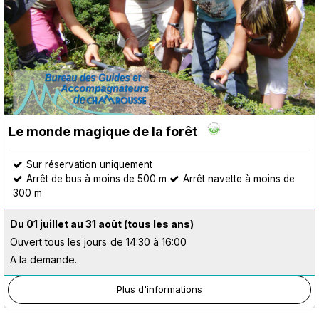
Le monde magique de la forêt
Sur réservation uniquement
Arrêt de bus à moins de 500 m
Arrêt navette à moins de
300 m
Du 01 juillet au 31 août
(tous les ans)
Ouvert tous les jours
de 14:30 à 16:00
A la demande.
Plus d'informations