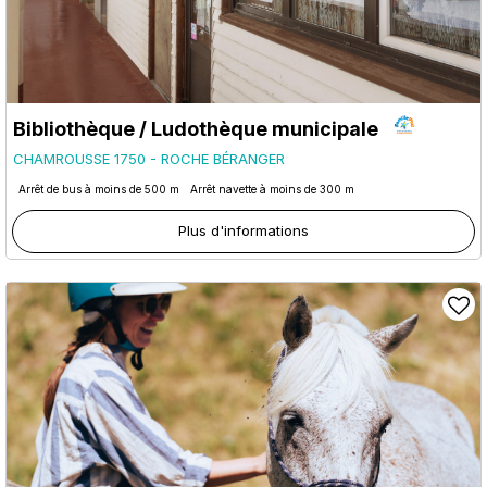
Bibliothèque / Ludothèque municipale
CHAMROUSSE 1750 - ROCHE BÉRANGER
Arrêt de bus à moins de 500 m
Arrêt navette à moins de 300 m
Plus d'informations