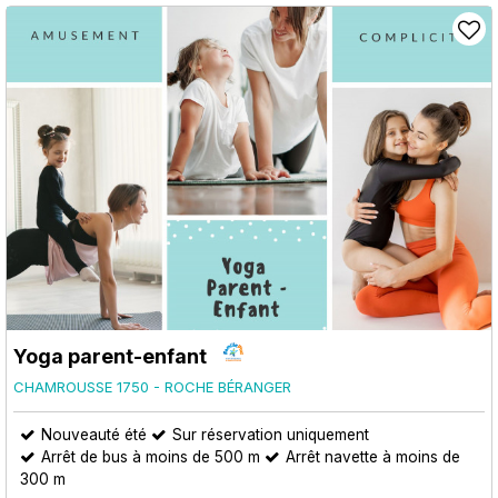
Yoga parent-enfant
CHAMROUSSE 1750 - ROCHE BÉRANGER
Nouveauté été
Sur réservation uniquement
Arrêt de bus à moins de 500 m
Arrêt navette à moins de
300 m