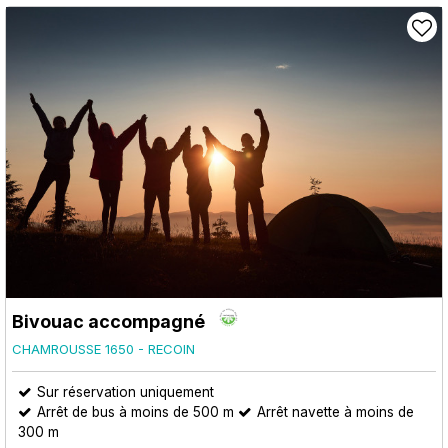
Bivouac accompagné
CHAMROUSSE 1650 - RECOIN
Sur réservation uniquement
Arrêt de bus à moins de 500 m
Arrêt navette à moins de
300 m