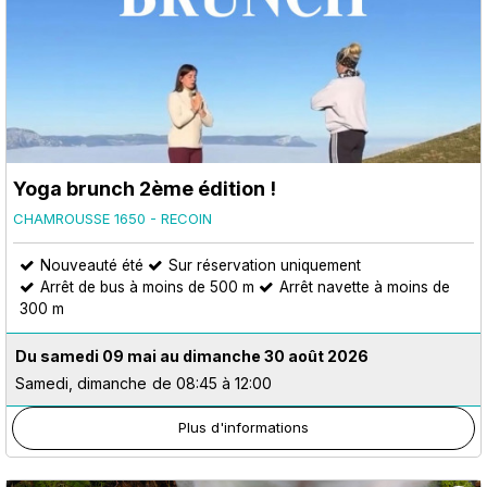
Yoga brunch 2ème édition !
CHAMROUSSE 1650 - RECOIN
Nouveauté été
Sur réservation uniquement
Arrêt de bus à moins de 500 m
Arrêt navette à moins de
300 m
Du samedi 09 mai au dimanche 30 août 2026
Samedi, dimanche
de 08:45 à 12:00
Plus d'informations