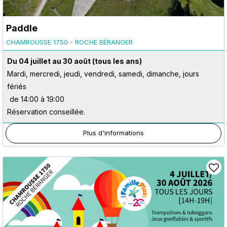
Paddle
CHAMROUSSE 1750 - ROCHE BÉRANGER
Du 04 juillet au 30 août
(tous les ans)
Mardi, mercredi, jeudi, vendredi, samedi, dimanche, jours
fériés
de 14:00 à 19:00
Réservation conseillée.
Plus d'informations