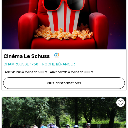
Cinéma Le Schuss
CHAMROUSSE 1750 - ROCHE BÉRANGER
Arrêt de bus à moins de 500 m
Arrêt navette à moins de 300 m
Plus d'informations