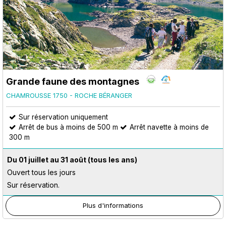
Grande faune des montagnes
CHAMROUSSE 1750 - ROCHE BÉRANGER
Sur réservation uniquement
Arrêt de bus à moins de 500 m
Arrêt navette à moins de
300 m
Du 01 juillet au 31 août
(tous les ans)
Ouvert tous les jours
Sur réservation.
Plus d'informations