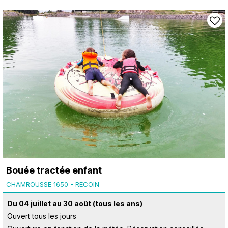
Bouée tractée enfant
CHAMROUSSE 1650 - RECOIN
Du 04 juillet au 30 août
(tous les ans)
Ouvert tous les jours