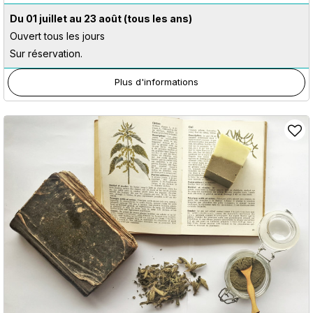
Du 01 juillet au 23 août
(tous les ans)
Ouvert tous les jours
Sur réservation.
Plus d'informations