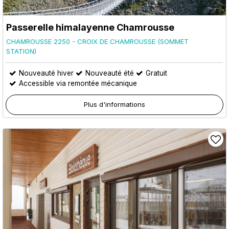
Passerelle himalayenne Chamrousse
CHAMROUSSE 2250 - CROIX DE CHAMROUSSE (SOMMET
STATION)
Nouveauté hiver
Nouveauté été
Gratuit
Accessible via remontée mécanique
Plus d'informations