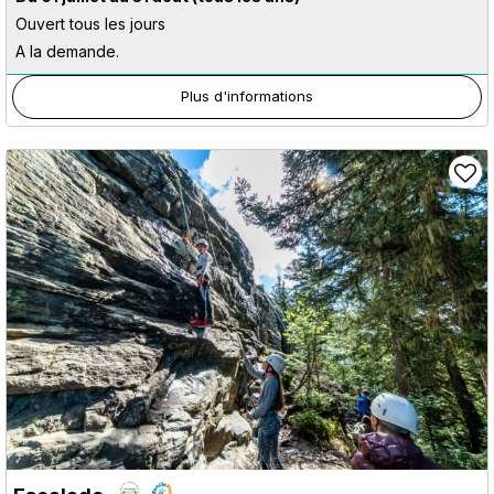
Ouvert tous les jours
A la demande.
Plus d'informations