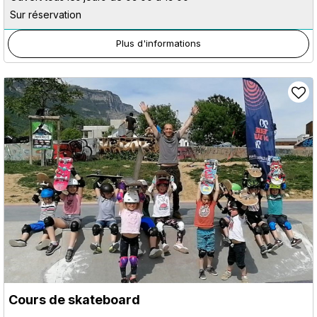
Sur réservation
Plus d'informations
Cours de skateboard