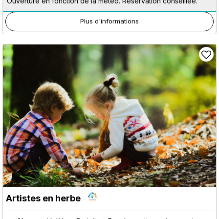
Ouverture en fonction de la météo. Réservation conseillée.
Plus d'informations
Artistes en herbe