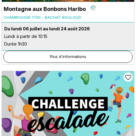
Montagne aux Bonbons Haribo
CHAMROUSSE 1700 - BACHAT BOULOUD
Du lundi 06 juillet au lundi 24 août 2026
Lundi
à partir de 10:15
Durée 1h30
Plus d'informations