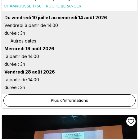
CHAMROUSSE 1750 - ROCHE BÉRANGER
Du vendredi 10 juillet au vendredi 14 août 2026
Vendredi
à partir de 14:00
durée : 3h
Mercredi 19 août 2026
à partir de 14:00
durée : 3h
Vendredi 28 août 2026
à partir de 14:00
durée : 3h
Plus d'informations