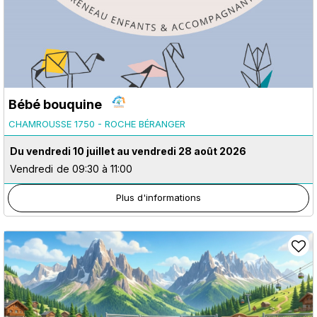
Bébé bouquine
CHAMROUSSE 1750 - ROCHE BÉRANGER
Du vendredi 10 juillet au vendredi 28 août 2026
Vendredi
de 09:30 à 11:00
Plus d'informations