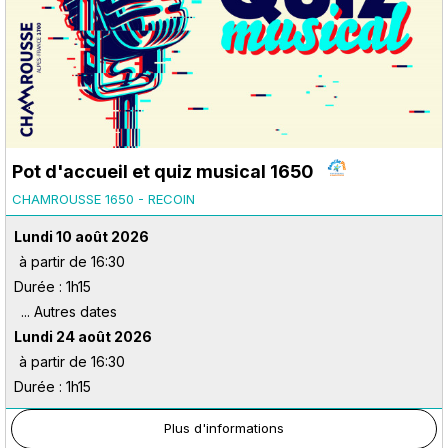
Pot d'accueil et quiz musical 1650
CHAMROUSSE 1650 - RECOIN
Lundi 10 août 2026
à partir de 16:30
Durée : 1h15
Lundi 24 août 2026
à partir de 16:30
Durée : 1h15
Plus d'informations