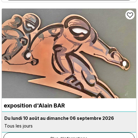
exposition d'Alain BAR
Du lundi 10 août au dimanche 06 septembre 2026
Tous les jours