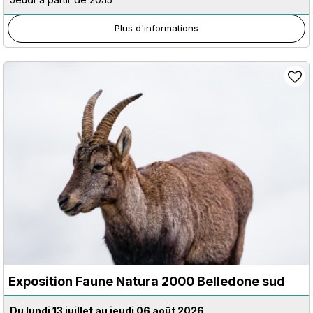
Plus d'informations
Exposition Faune Natura 2000 Belledone sud
Du lundi 13 juillet au jeudi 06 août 2026