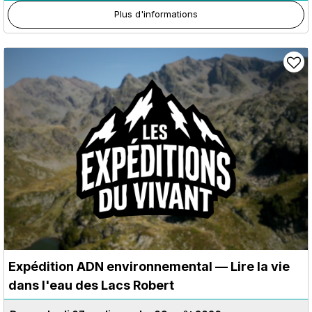
Plus d'informations
Expédition ADN environnemental — Lire la vie
dans l'eau des Lacs Robert