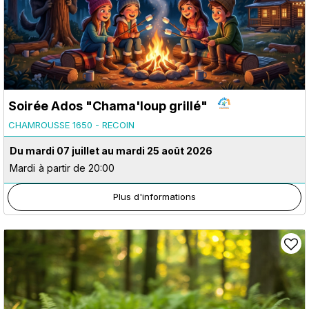
Soirée Ados "Chama'loup grillé"
CHAMROUSSE 1650 - RECOIN
Du mardi 07 juillet au mardi 25 août 2026
Mardi
à partir de 20:00
Plus d'informations