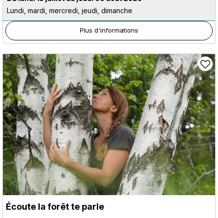
Lundi, mardi, mercredi, jeudi, dimanche
Plus d'informations
Écoute la forêt te parle