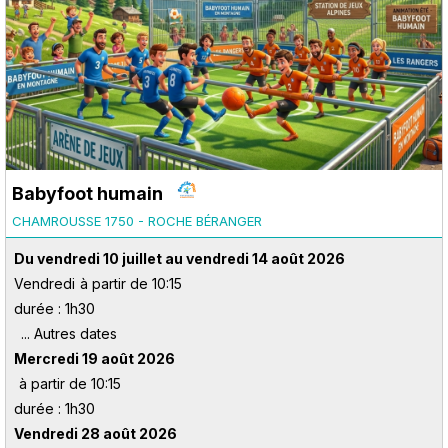
Babyfoot humain
CHAMROUSSE 1750 - ROCHE BÉRANGER
Du vendredi 10 juillet au vendredi 14 août 2026
Vendredi
à partir de 10:15
durée : 1h30
Mercredi 19 août 2026
à partir de 10:15
durée : 1h30
Vendredi 28 août 2026