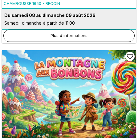
CHAMROUSSE 1650 - RECOIN
Du samedi 08 au dimanche 09 août 2026
Samedi, dimanche
à partir de 11:00
Plus d'informations