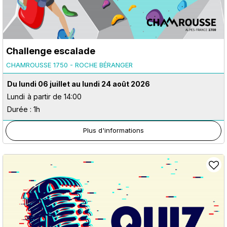
Challenge escalade
CHAMROUSSE 1750 - ROCHE BÉRANGER
Du lundi 06 juillet au lundi 24 août 2026
Lundi
à partir de 14:00
Durée : 1h
Plus d'informations