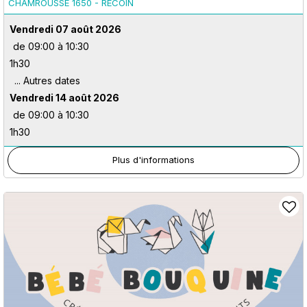
CHAMROUSSE 1650 - RECOIN
Vendredi 07 août 2026
de 09:00 à 10:30
1h30
Vendredi 14 août 2026
de 09:00 à 10:30
1h30
Plus d'informations