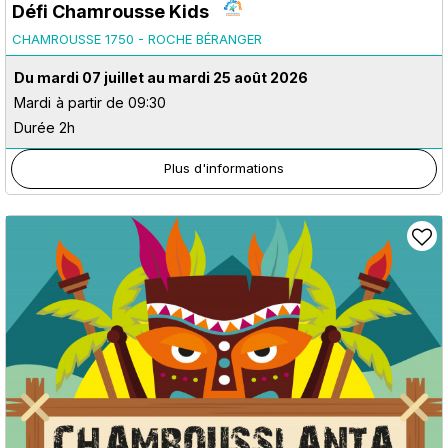
Défi Chamrousse Kids
CHAMROUSSE 1750 - ROCHE BÉRANGER
Du mardi 07 juillet au mardi 25 août 2026
Mardi
à partir de 09:30
Durée 2h
Plus d'informations