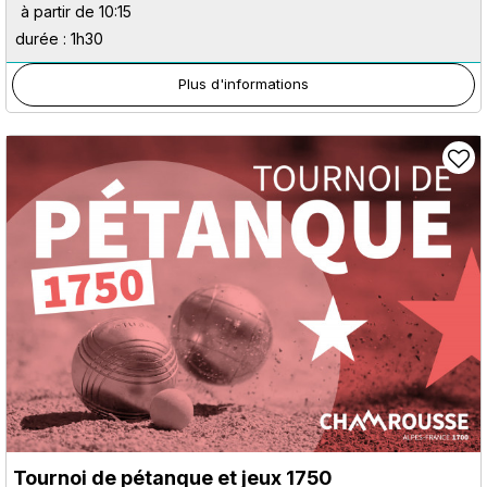
à partir de 10:15
durée : 1h30
Plus d'informations
Tournoi de pétanque et jeux 1750