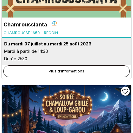
Chamrousslanta
CHAMROUSSE 1650 - RECOIN
Du mardi 07 juillet au mardi 25 août 2026
Mardi
à partir de 14:30
Durée 2h30
Plus d'informations