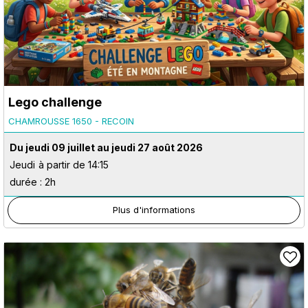
Lego challenge
CHAMROUSSE 1650 - RECOIN
Du jeudi 09 juillet au jeudi 27 août 2026
Jeudi
à partir de 14:15
durée : 2h
Plus d'informations