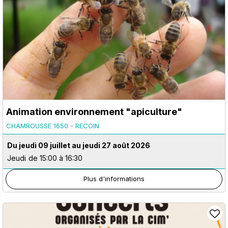
Animation environnement "apiculture"
CHAMROUSSE 1650 - RECOIN
Du jeudi 09 juillet au jeudi 27 août 2026
Jeudi
de 15:00 à 16:30
Plus d'informations