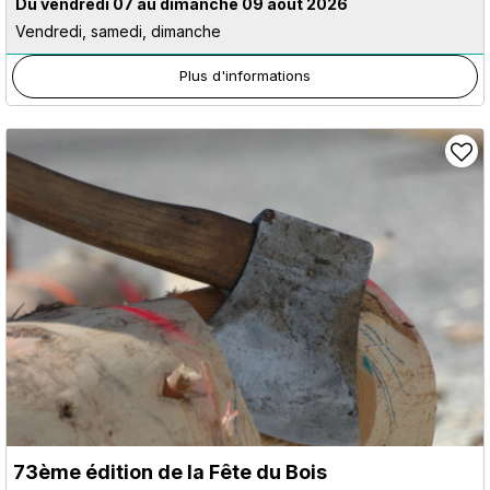
Du vendredi 07 au dimanche 09 août 2026
Vendredi, samedi, dimanche
Plus d'informations
73ème édition de la Fête du Bois