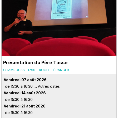
Présentation du Père Tasse
CHAMROUSSE 1750 - ROCHE BÉRANGER
Vendredi 07 août 2026
de 15:30 à 16:30
Vendredi 14 août 2026
de 15:30 à 16:30
Vendredi 21 août 2026
de 15:30 à 16:30