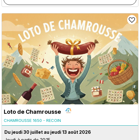
Loto de Chamrousse
CHAMROUSSE 1650 - RECOIN
Du jeudi 30 juillet au jeudi 13 août 2026
Jeudi
à partir de 20:15