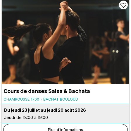
Cours de danses Salsa & Bachata
CHAMROUSSE 1700 - BACHAT BOULOUD
Du jeudi 23 juillet au jeudi 20 août 2026
Jeudi
de 18:00 à 19:00
Plus d'informations