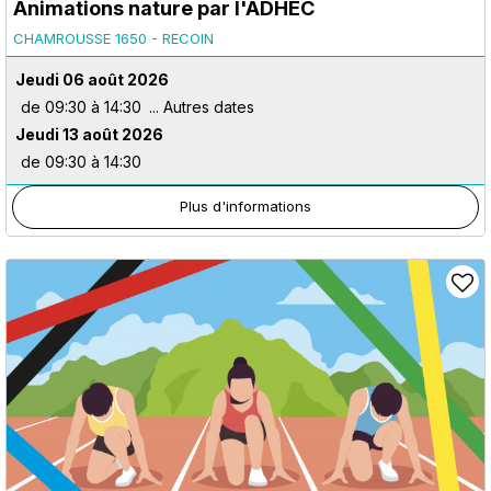
Animations nature par l'ADHEC
CHAMROUSSE 1650 - RECOIN
Jeudi 06 août 2026
de 09:30 à 14:30
Jeudi 13 août 2026
de 09:30 à 14:30
Plus d'informations