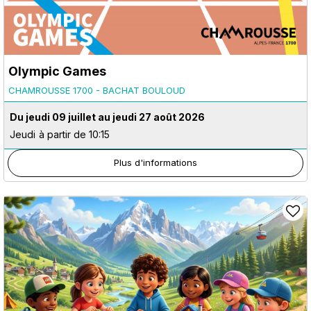
Olympic Games
CHAMROUSSE 1700 - BACHAT BOULOUD
Du jeudi 09 juillet au jeudi 27 août 2026
Jeudi
à partir de 10:15
Plus d'informations