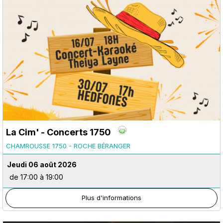
La Cim' - Concerts 1750
CHAMROUSSE 1750 - ROCHE BÉRANGER
Jeudi 06 août 2026
de 17:00 à 19:00
Plus d'informations