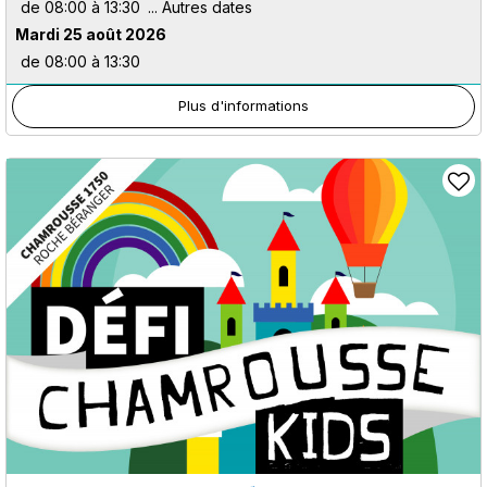
de 08:00 à 13:30
Mardi 25 août 2026
de 08:00 à 13:30
Plus d'informations