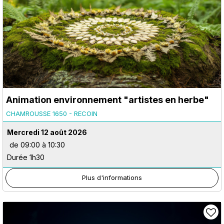
Animation environnement "artistes en herbe"
CHAMROUSSE 1650 - RECOIN
Mercredi 12 août 2026
de 09:00 à 10:30
Durée 1h30
Plus d'informations