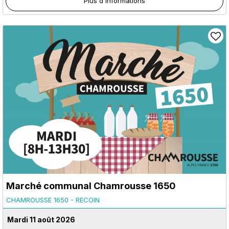
Plus d'informations
Marché communal Chamrousse 1650
CHAMROUSSE 1650 - RECOIN
Mardi 11 août 2026