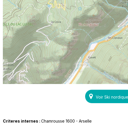
Voir Ski nordiq
Criteres internes :
Chamrousse 1600 - Arselle