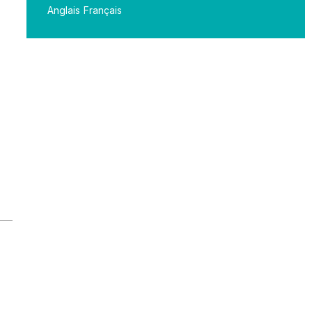
Anglais
Français