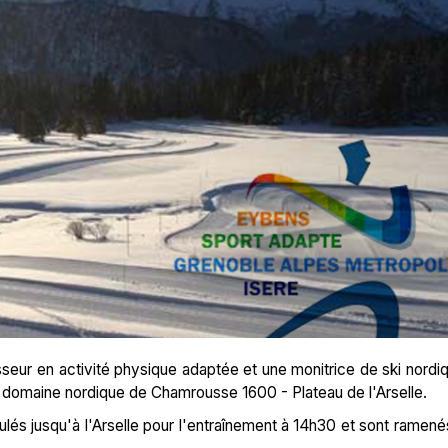
seur en activité physique adaptée et une monitrice de ski nordi
au domaine nordique de Chamrousse 1600 - Plateau de l'Arselle.
és jusqu'à l'Arselle pour l'entraînement à 14h30 et sont ramené