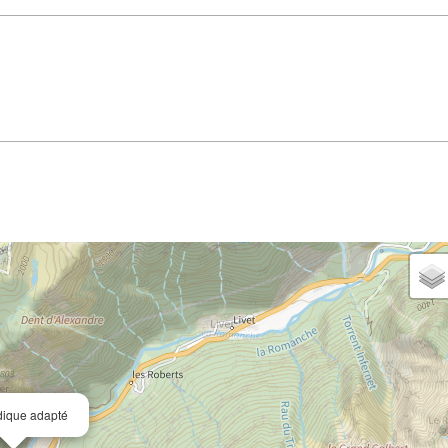
dique adapté