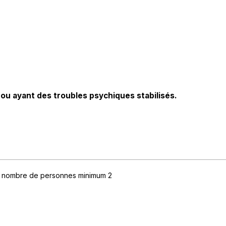
ou ayant des troubles psychiques stabilisés.
nombre de personnes minimum
2