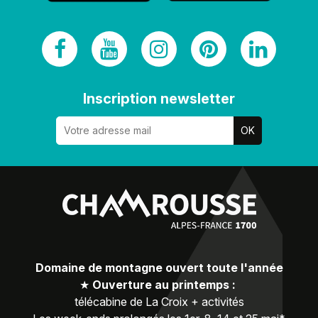
Inscription newsletter
Domaine de montagne ouvert toute l'année
★
Ouverture au printemps :
télécabine de La Croix + activités