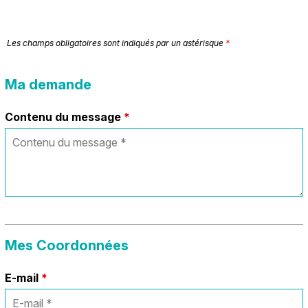
Les champs obligatoires sont indiqués par un astérisque
*
Ma demande
Contenu du message
*
Mes Coordonnées
E-mail
*