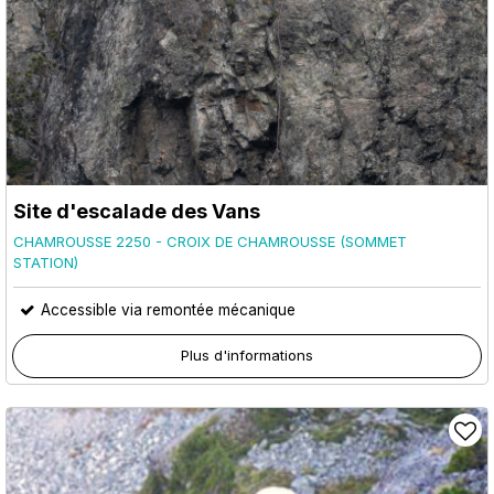
Site d'escalade des Vans
CHAMROUSSE 2250 - CROIX DE CHAMROUSSE (SOMMET
STATION)
Accessible via remontée mécanique
Plus d'informations