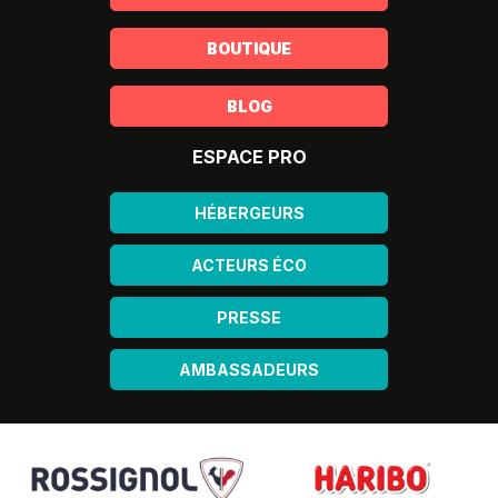
BOUTIQUE
BLOG
ESPACE PRO
HÉBERGEURS
ACTEURS ÉCO
PRESSE
AMBASSADEURS