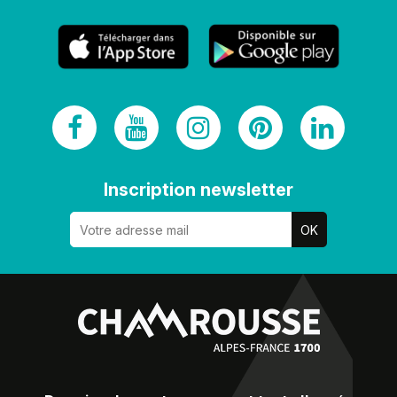
Inscription newsletter