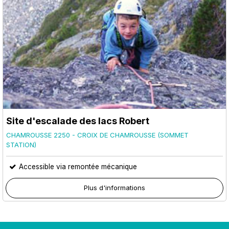
Site d'escalade des lacs Robert
CHAMROUSSE 2250 - CROIX DE CHAMROUSSE (SOMMET
STATION)
Accessible via remontée mécanique
Plus d'informations