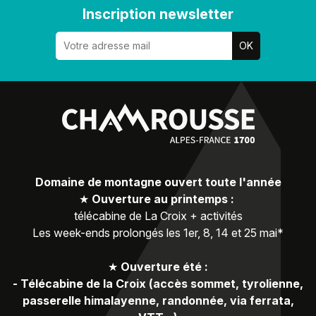
Inscription newsletter
Domaine de montagne ouvert toute l'année
★
Ouverture au printemps :
télécabine de La Croix + activités
Les week-ends prolongés les 1er, 8, 14 et 25 mai*
★
Ouverture été :
-
Télécabine de la Croix (accès sommet, tyrolienne,
passerelle himalayenne, randonnée, via ferrata,