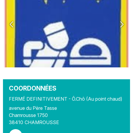
COORDONNÉES
FERMÉ DEFINITIVEMENT - Ô.Chô (Au point chaud)
avenue du Père Tasse
Chamrousse 1750
38410
CHAMROUSSE