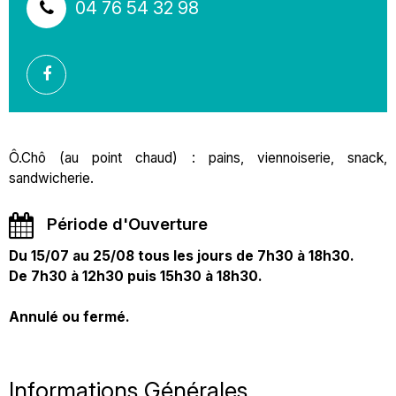
04 76 54 32 98
Ô.Chô (au point chaud) : pains, viennoiserie, snack,
sandwicherie.
Période d'Ouverture
Du 15/07 au 25/08 tous les jours de 7h30 à 18h30.
De 7h30 à 12h30 puis 15h30 à 18h30.
Annulé ou fermé.
Informations Générales