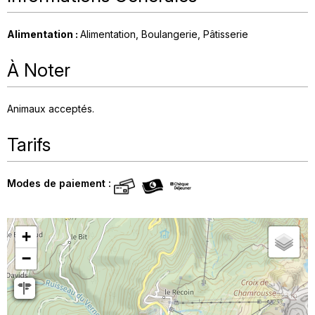
Alimentation
:
Alimentation
Boulangerie
Pâtisserie
À Noter
Animaux acceptés
Tarifs
Modes de paiement :
+
−