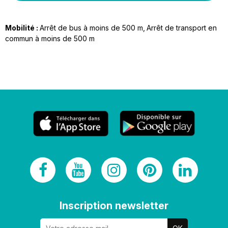
Mobilité :
Arrêt de bus à moins de 500 m
Arrêt de transport en
commun à moins de 500 m
Inscription newsletter