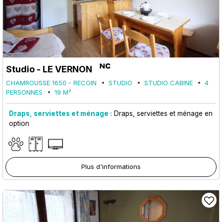
Studio - LE VERNON
CHAMROUSSE 1650 - RECOIN
STUDIO
STUDIO CABINE
4
PERSONNES
19
M²
Draps, serviettes et ménage :
Draps, serviettes et ménage en
option
Plus d'informations