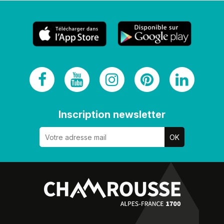
Inscription newsletter