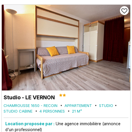
Studio - LE VERNON
CHAMROUSSE 1650 - RECOIN
APPARTEMENT
STUDIO
STUDIO CABINE
4 PERSONNES
21
M²
Location proposée par :
Une agence immobilière (annonce
d'un professionnel)