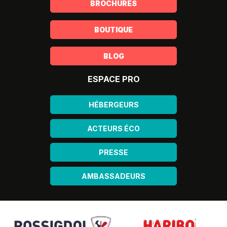
BROCHURES
BOUTIQUE
BLOG
ESPACE PRO
HÉBERGEURS
ACTEURS ÉCO
PRESSE
AMBASSADEURS