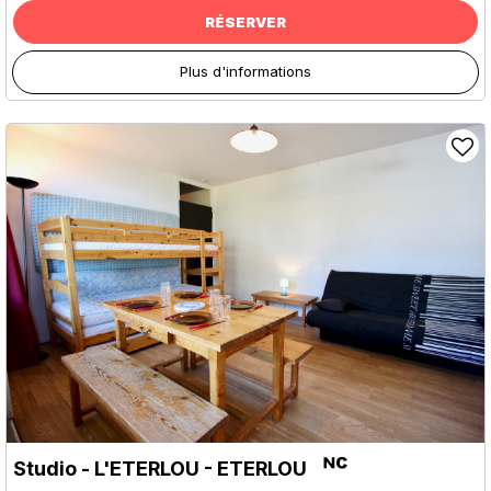
RÉSERVER
Plus d'informations
Studio - L'ETERLOU - ETERLOU