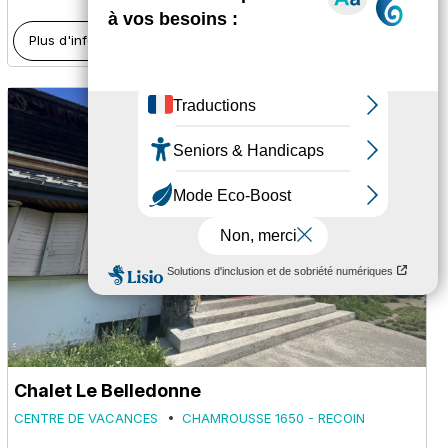
Plus d'informations
Chalet Le Belledonne
CENTRE DE VACANCES
CHAMROUSSE 1650 - RECOIN