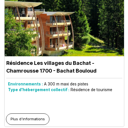
Résidence Les villages du Bachat
-
Chamrousse 1700 - Bachat Bouloud
Environnements :
A 300 m maxi des pistes
Type d'hébergement collectif :
Résidence de tourisme
Plus d'informations