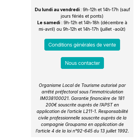
Du lundi au vendredi
: 9h-12h et 14h-17h (sauf
jours fériés et ponts)
Le samedi
: 9h-12h et 14h-18h (décembre à
mi-avril) ou 9h-12h et 14h-17h (juillet -août)
Conditions générales de vente
Nous contacter
Organisme Local de Tourisme autorisé par
arrêté préfectoral sous l’immatriculation
IM038100021. Garantie financière de 181
200€ souscrite auprès de l’APST en
application de l’article L211-1. Responsabilité
civile professionnelle souscrite auprès de la
compagnie Groupama en application de
l’article 4 de la loi n°92-645 du 13 juillet 1992.