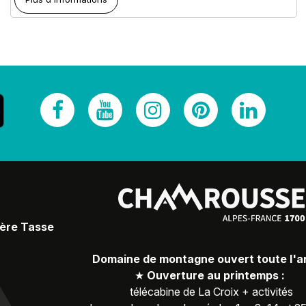
Père Tasse
Domaine de montagne ouvert toute l'
★
Ouverture au printemps :
télécabine de La Croix + activités