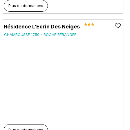
Plus d'informations
Résidence L'Ecrin Des Neiges
CHAMROUSSE 1750 - ROCHE BÉRANGER
Plus d'informations