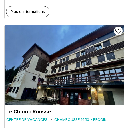
Plus d'informations
Le Champ Rousse
CENTRE DE VACANCES
CHAMROUSSE 1650 - RECOIN