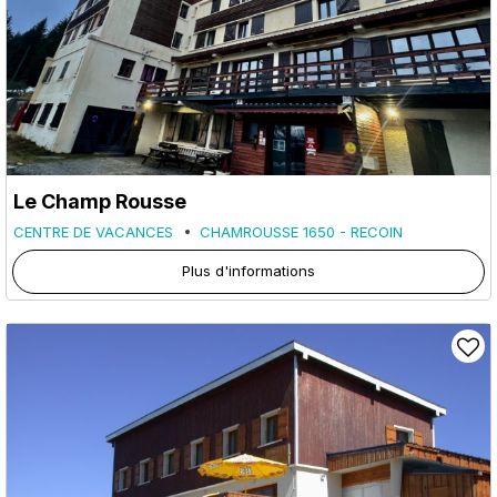
Le Champ Rousse
CENTRE DE VACANCES
CHAMROUSSE 1650 - RECOIN
Plus d'informations