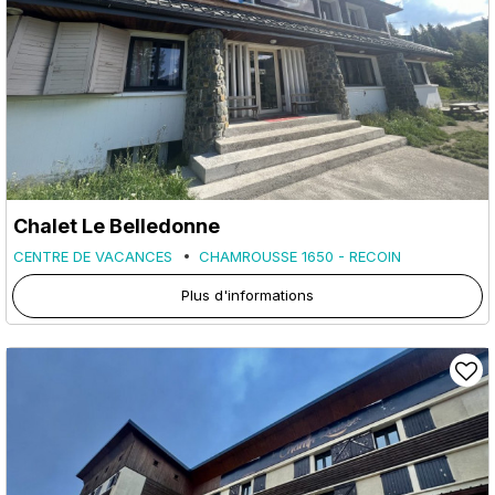
Chalet Le Belledonne
CENTRE DE VACANCES
CHAMROUSSE 1650 - RECOIN
Plus d'informations