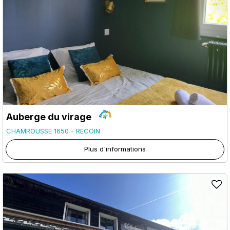
Auberge du virage
CHAMROUSSE 1650 - RECOIN
Plus d'informations