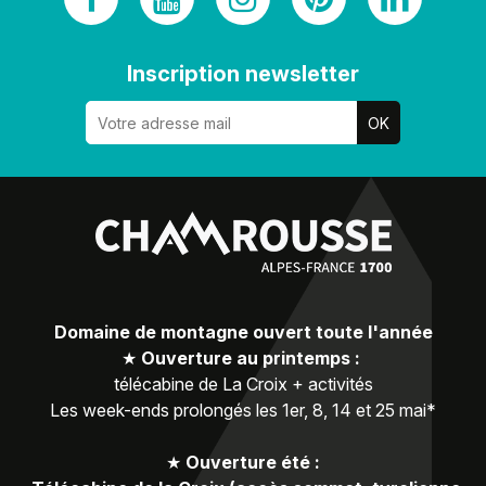
Inscription newsletter
Domaine de montagne ouvert toute l'année
★
Ouverture au printemps :
télécabine de La Croix + activités
Les week-ends prolongés les 1er, 8, 14 et 25 mai*
★
Ouverture été :