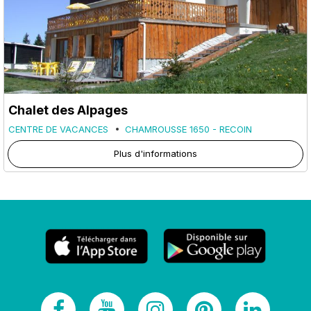
Chalet des Alpages
CENTRE DE VACANCES
CHAMROUSSE 1650 - RECOIN
Plus d'informations