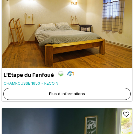
L'Etape du Fanfoué
CHAMROUSSE 1650 - RECOIN
Plus d'informations