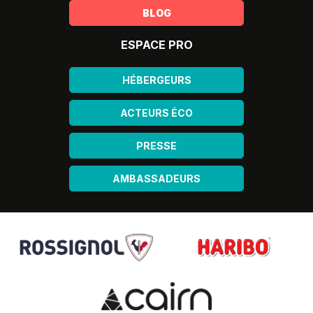
BLOG
ESPACE PRO
HÉBERGEURS
ACTEURS ÉCO
PRESSE
AMBASSADEURS