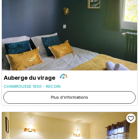
Auberge du virage
CHAMROUSSE 1650 - RECOIN
Plus d'informations