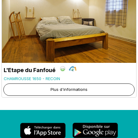
L'Etape du Fanfoué
CHAMROUSSE 1650 - RECOIN
Plus d'informations