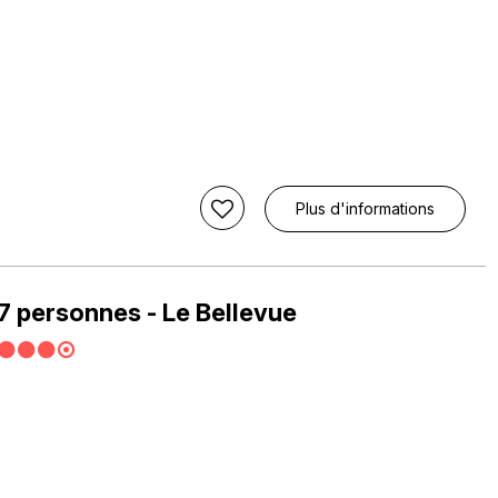
Plus d'informations
 7 personnes - Le Bellevue