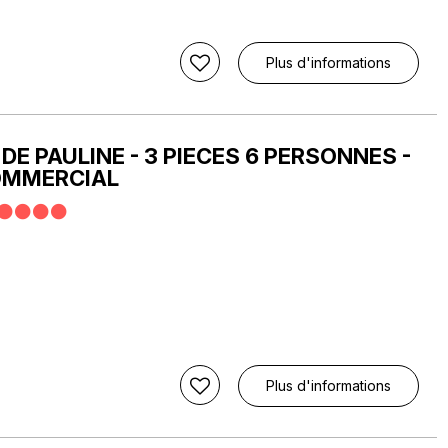
Plus d'informations
DE PAULINE - 3 PIECES 6 PERSONNES -
OMMERCIAL
Plus d'informations