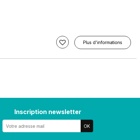
Plus d'informations
Inscription newsletter