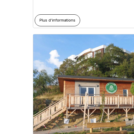
Plus d'informations