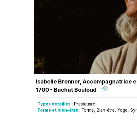
Isabelle Bronner, Accompagnatrice 
1700 - Bachat Bouloud
Types détaillés :
Prestataire
Forme et bien-être :
Forme
Bien-être
Yoga
Syl