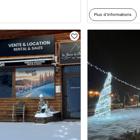
Plus d'informations