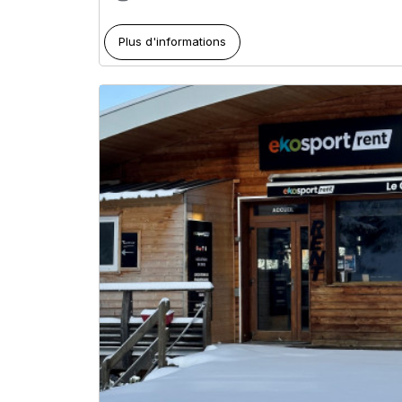
Plus d'informations