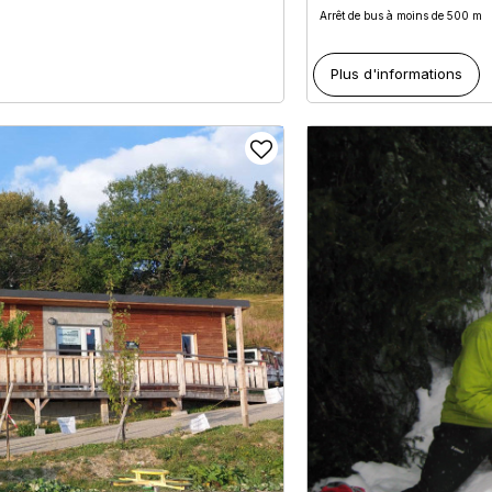
Arrêt de bus à moins de 500 m
Plus d'informations