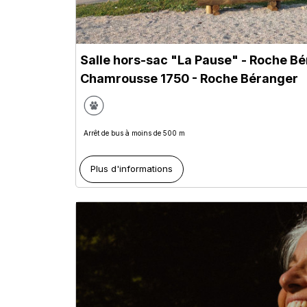
Salle hors-sac "La Pause" - Roche B
Chamrousse 1750 - Roche Béranger
Arrêt de bus à moins de 500 m
Plus d'informations