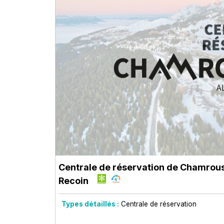
Centrale de réservation de Chamrou
Recoin
Types détaillés :
Centrale de réservation