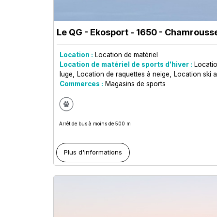
Le QG - Ekosport - 1650
- Chamrousse
Location :
Location de matériel
Location de matériel de sports d'hiver :
Locati
luge
Location de raquettes à neige
Location ski a
Commerces :
Magasins de sports
Arrêt de bus à moins de 500 m
Plus d'informations