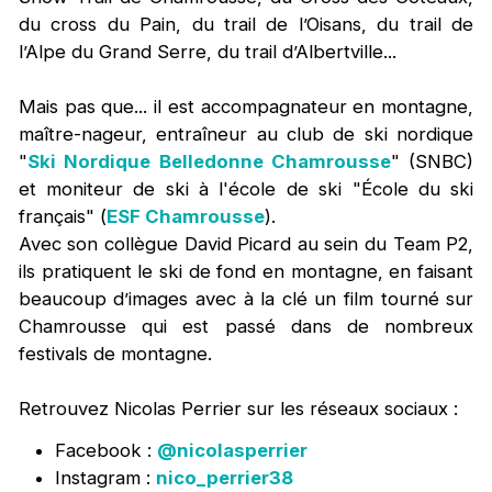
du cross du Pain, du trail de l’Oisans, du trail de
l’Alpe du Grand Serre, du trail d’Albertville...
Mais pas que... il est accompagnateur en montagne,
maître-nageur, entraîneur au club de ski nordique
"
Ski Nordique Belledonne Chamrousse
" (SNBC)
et moniteur de ski à l'école de ski "École du ski
français" (
ESF Chamrousse
).
Avec son collègue David Picard au sein du Team P2,
ils pratiquent le ski de fond en montagne, en faisant
beaucoup d’images avec à la clé un film tourné sur
Chamrousse qui est passé dans de nombreux
festivals de montagne.
Retrouvez Nicolas Perrier sur les réseaux sociaux :
Facebook :
@nicolasperrier
Instagram :
nico_perrier38