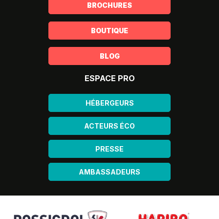
BROCHURES
BOUTIQUE
BLOG
ESPACE PRO
HÉBERGEURS
ACTEURS ÉCO
PRESSE
AMBASSADEURS