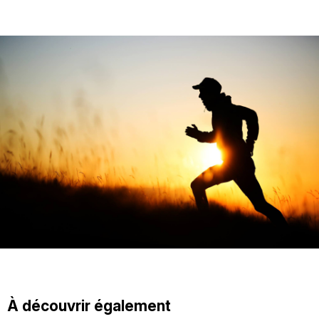
À découvrir également