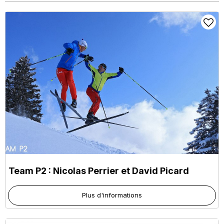
Team P2 : Nicolas Perrier et David Picard
Plus d'informations