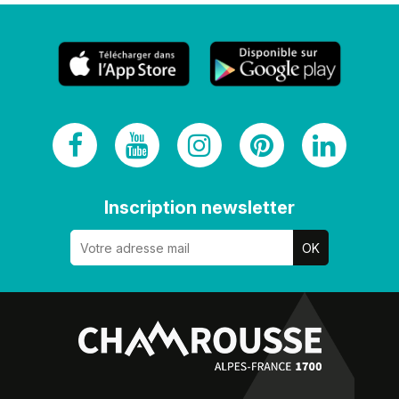
Inscription newsletter