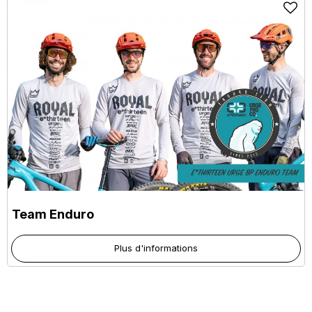
Team Enduro
Plus d'informations