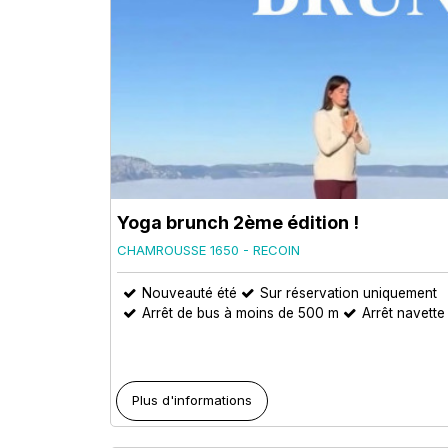
Yoga brunch 2ème édition !
CHAMROUSSE 1650 - RECOIN
Nouveauté été
Sur réservation uniquement
Arrêt de bus à moins de 500 m
Arrêt navett
Plus d'informations