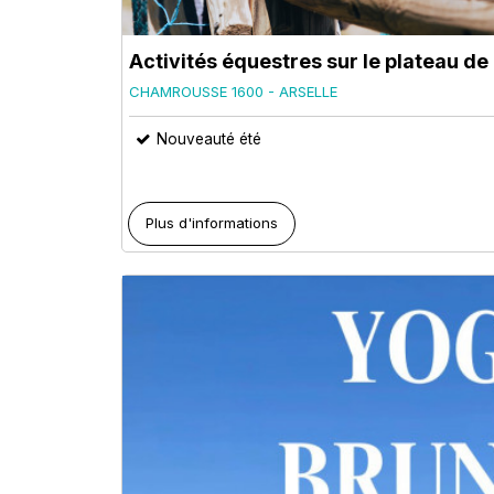
Activités équestres sur le plateau de 
CHAMROUSSE 1600 - ARSELLE
Nouveauté été
Plus d'informations