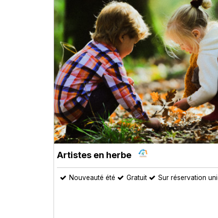
Artistes en herbe
Nouveauté été
Gratuit
Sur réservation un