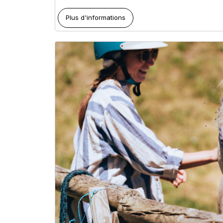
Plus d'informations