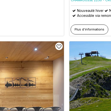
Nouveauté hiver
Accessible via remo
Plus d'informations