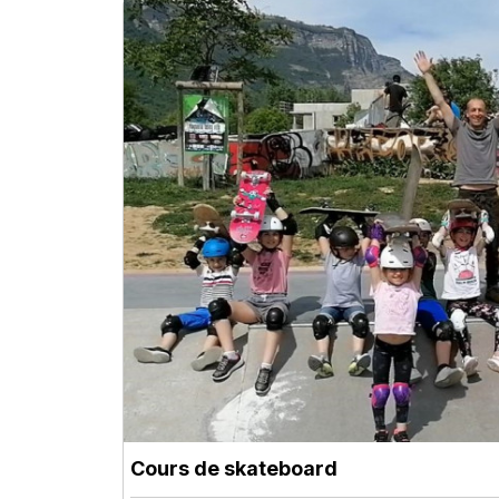
Cours de skateboard