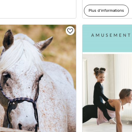
Plus d'informations