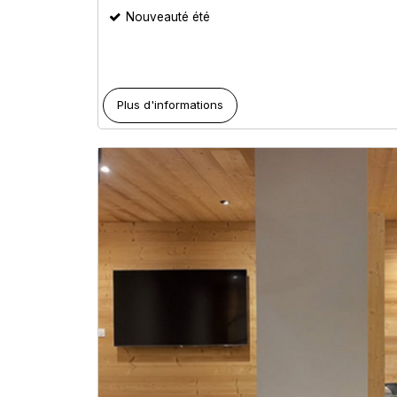
Nouveauté été
Plus d'informations