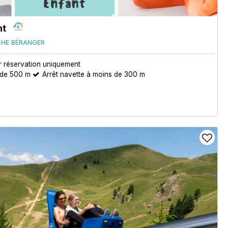
nt
CHE BÉRANGER
r réservation uniquement
 de 500 m
Arrêt navette à moins de 300 m