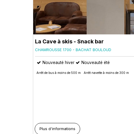
La Cave à skis - Snack bar
CHAMROUSSE 1700 - BACHAT BOULOUD
Nouveauté hiver
Nouveauté été
Arrêt de bus à moins de 500 m
Arrêt navette à moins de 300 m
Plus d'informations