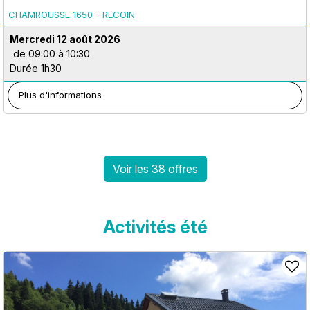
CHAMROUSSE 1650 - RECOIN
Mercredi 12 août 2026
de 09:00 à 10:30
Durée 1h30
Plus d'informations
Voir les 38 offres
Activités été