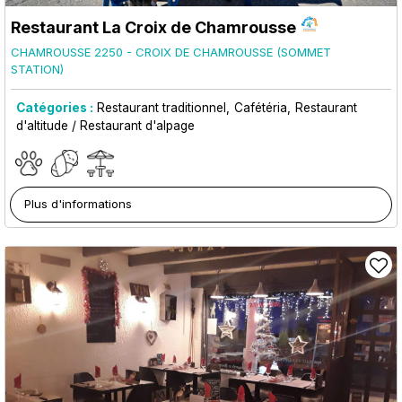
Restaurant La Croix de Chamrousse
CHAMROUSSE 2250 - CROIX DE CHAMROUSSE (SOMMET
STATION)
Catégories :
Restaurant traditionnel
Cafétéria
Restaurant
d'altitude / Restaurant d'alpage
Plus d'informations