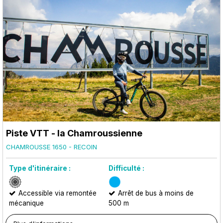
Piste VTT - la Chamroussienne
CHAMROUSSE 1650 - RECOIN
Type d'itinéraire :
Difficulté :
Accessible via remontée
Arrêt de bus à moins de
mécanique
500 m