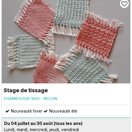
Stage de tissage
CHAMROUSSE 1650 - RECOIN
Nouveauté hiver
Nouveauté été
Du 04 juillet au 30 août
(tous les ans)
Lundi, mardi, mercredi, jeudi, vendredi