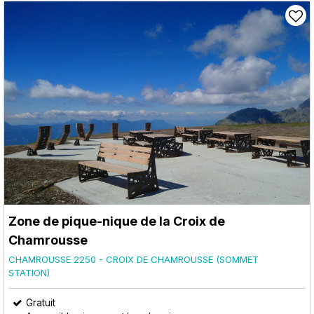
Zone de pique-nique de la Croix de
Chamrousse
CHAMROUSSE 2250 - CROIX DE CHAMROUSSE (SOMMET
STATION)
Gratuit