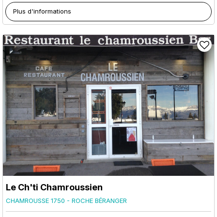
Plus d'informations
Le Ch'ti Chamroussien
CHAMROUSSE 1750 - ROCHE BÉRANGER