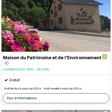
Maison du Patrimoine et de l'Environnement
CHAMROUSSE 1650 - RECOIN
Gratuit
Arrêt de bus à moins de 500 m
Arrêt navette à moins de 300 m
Plus d'informations