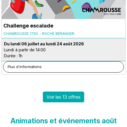
Challenge escalade
CHAMROUSSE 1750 - ROCHE BÉRANGER
Du lundi 06 juillet au lundi 24 août 2026
Lundi
à partir de 14:00
Durée : 1h
Plus d'informations
Voir les 13 offres
Animations et événements août