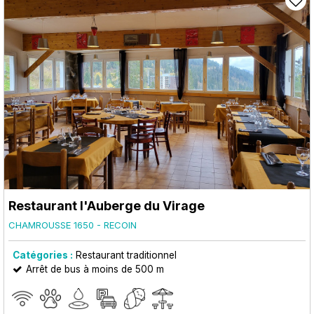
Restaurant l'Auberge du Virage
CHAMROUSSE 1650 - RECOIN
Catégories :
Restaurant traditionnel
Arrêt de bus à moins de 500 m