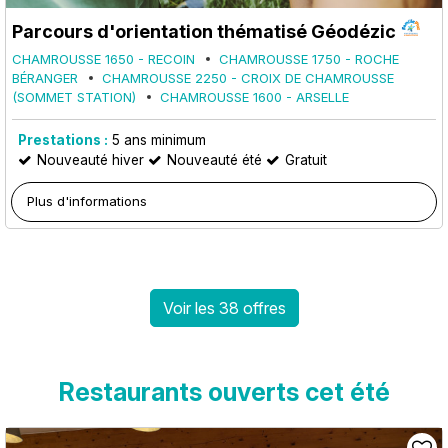
Parcours d'orientation thématisé Géodézic
CHAMROUSSE 1650 - RECOIN
CHAMROUSSE 1750 - ROCHE
BÉRANGER
CHAMROUSSE 2250 - CROIX DE CHAMROUSSE
(SOMMET STATION)
CHAMROUSSE 1600 - ARSELLE
Prestations :
5
ans minimum
Nouveauté hiver
Nouveauté été
Gratuit
Plus d'informations
Voir les 38 offres
Restaurants ouverts cet été