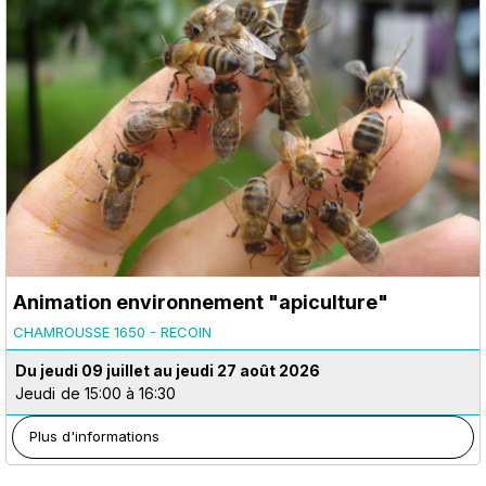
Animation environnement "apiculture"
CHAMROUSSE 1650 - RECOIN
Du jeudi 09 juillet au jeudi 27 août 2026
Jeudi
de 15:00 à 16:30
Plus d'informations