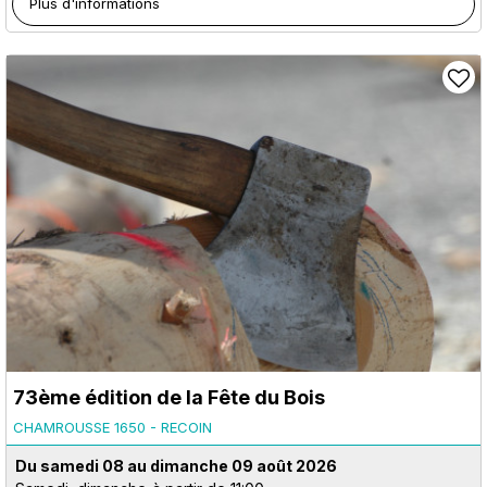
Plus d'informations
73ème édition de la Fête du Bois
CHAMROUSSE 1650 - RECOIN
Du samedi 08 au dimanche 09 août 2026