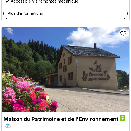
Accessible via remontée mécanique
Plus d'informations
Maison du Patrimoine et de l'Environnement