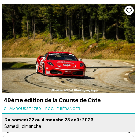
49ème édition de la Course de Côte
CHAMROUSSE 1750 - ROCHE BÉRANGER
Du samedi 22 au dimanche 23 août 2026
Samedi, dimanche