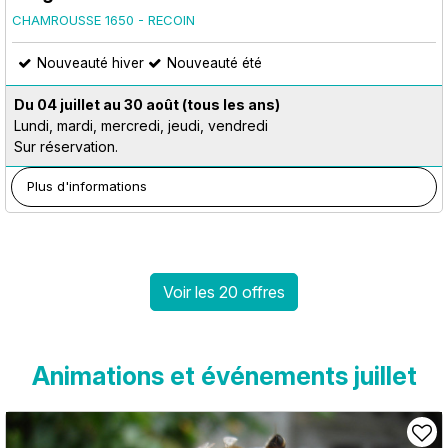
CHAMROUSSE 1650 - RECOIN
Nouveauté hiver
Nouveauté été
Du 04 juillet au 30 août
(tous les ans)
Lundi, mardi, mercredi, jeudi, vendredi
Sur réservation.
Plus d'informations
Voir les 20 offres
Animations et événements juillet