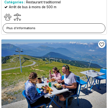
Catégories :
Restaurant traditionnel
Arrêt de bus à moins de 500 m
Plus d'informations