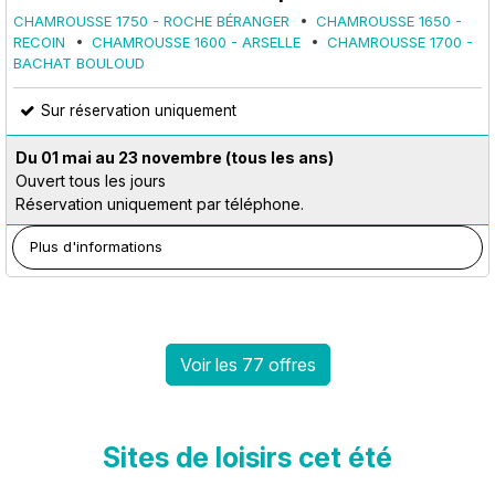
CHAMROUSSE 1750 - ROCHE BÉRANGER
CHAMROUSSE 1650 -
RECOIN
CHAMROUSSE 1600 - ARSELLE
CHAMROUSSE 1700 -
BACHAT BOULOUD
Sur réservation uniquement
Du 01 mai au 23 novembre
(tous les ans)
Ouvert tous les jours
Réservation uniquement par téléphone.
Plus d'informations
Voir les 77 offres
Sites de loisirs cet été