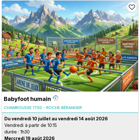
Babyfoot humain
CHAMROUSSE 1750 - ROCHE BÉRANGER
Du vendredi 10 juillet au vendredi 14 août 2026
Vendredi
à partir de 10:15
durée : 1h30
Mercredi 19 août 2026