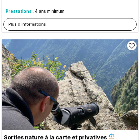
Prestations :
4
ans minimum
Plus d'informations
Sorties nature à la carte et privatives