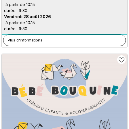
à partir de 10:15
durée : 1h30
Vendredi 28 août 2026
à partir de 10:15
durée : 1h30
Plus d'informations