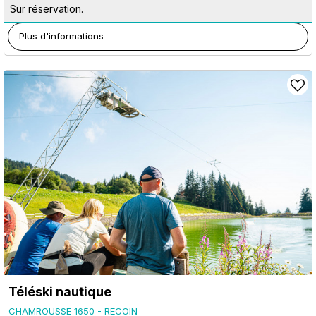
Sur réservation.
Plus d'informations
Téléski nautique
CHAMROUSSE 1650 - RECOIN