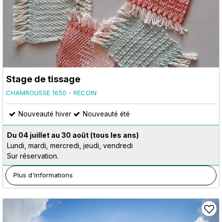
Stage de tissage
CHAMROUSSE 1650 - RECOIN
Nouveauté hiver
Nouveauté été
Du 04 juillet au 30 août
(tous les ans)
Lundi, mardi, mercredi, jeudi, vendredi
Sur réservation.
Plus d'informations