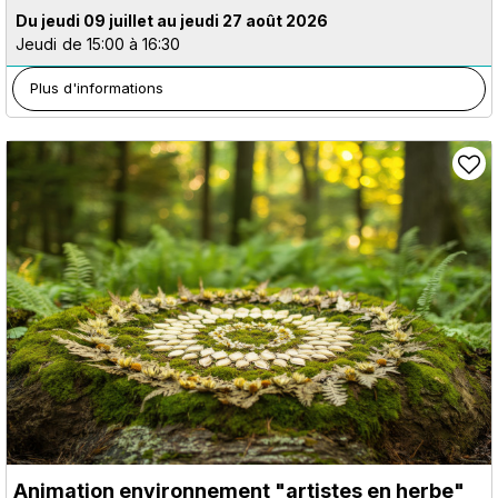
Du jeudi 09 juillet au jeudi 27 août 2026
Jeudi
de 15:00 à 16:30
Plus d'informations
Animation environnement "artistes en herbe"