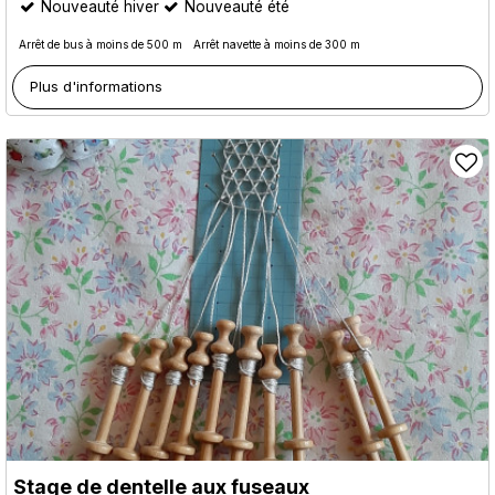
Nouveauté hiver
Nouveauté été
Arrêt de bus à moins de 500 m
Arrêt navette à moins de 300 m
Plus d'informations
Stage de dentelle aux fuseaux