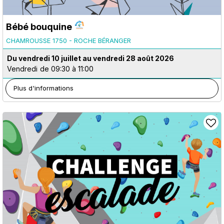
Bébé bouquine
CHAMROUSSE 1750 - ROCHE BÉRANGER
Du vendredi 10 juillet au vendredi 28 août 2026
Vendredi
de 09:30 à 11:00
Plus d'informations