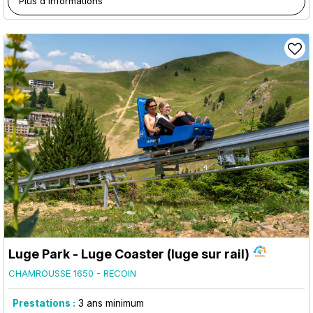
Plus d'informations
Luge Park - Luge Coaster (luge sur rail)
CHAMROUSSE 1650 - RECOIN
Prestations :
3
ans minimum