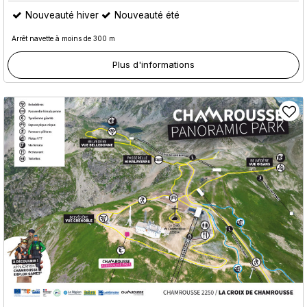
Nouveauté hiver
Nouveauté été
Arrêt navette à moins de 300 m
Plus d'informations