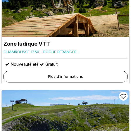
Zone ludique VTT
CHAMROUSSE 1750 - ROCHE BÉRANGER
Nouveauté été
Gratuit
Plus d'informations