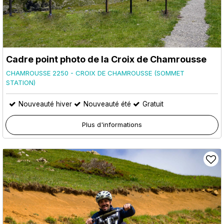
Cadre point photo de la Croix de Chamrousse
CHAMROUSSE 2250 - CROIX DE CHAMROUSSE (SOMMET
STATION)
Nouveauté hiver
Nouveauté été
Gratuit
Plus d'informations