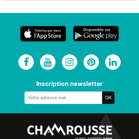
Inscription newsletter