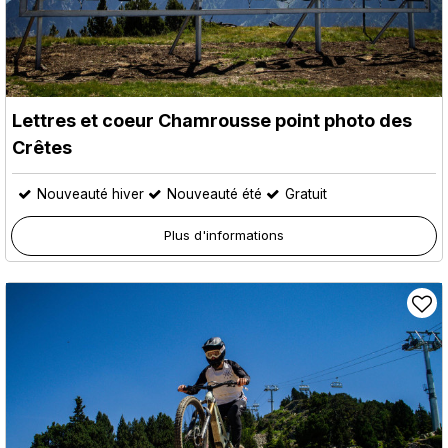
Lettres et coeur Chamrousse point photo des
Crêtes
Nouveauté hiver
Nouveauté été
Gratuit
Plus d'informations