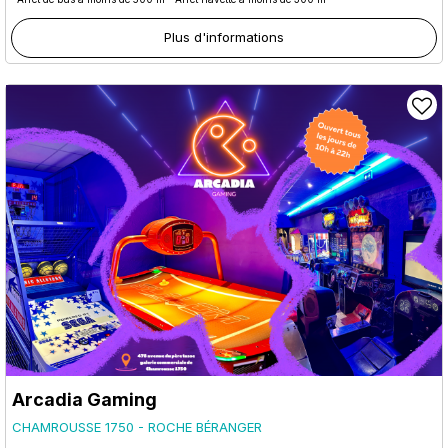
Plus d'informations
Arcadia Gaming
CHAMROUSSE 1750 - ROCHE BÉRANGER