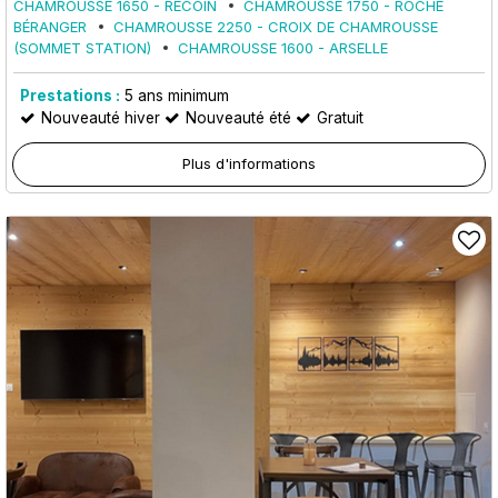
CHAMROUSSE 1650 - RECOIN
CHAMROUSSE 1750 - ROCHE
BÉRANGER
CHAMROUSSE 2250 - CROIX DE CHAMROUSSE
(SOMMET STATION)
CHAMROUSSE 1600 - ARSELLE
Prestations :
5
ans minimum
Nouveauté hiver
Nouveauté été
Gratuit
Plus d'informations