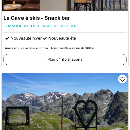
La Cave à skis - Snack bar
CHAMROUSSE 1700 - BACHAT BOULOUD
Nouveauté hiver
Nouveauté été
Arrêt de bus à moins de 500 m
Arrêt navette à moins de 300 m
Plus d'informations