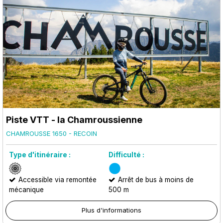
Piste VTT - la Chamroussienne
CHAMROUSSE 1650 - RECOIN
Type d'itinéraire :
Difficulté :
Accessible via remontée
Arrêt de bus à moins de
mécanique
500 m
Plus d'informations