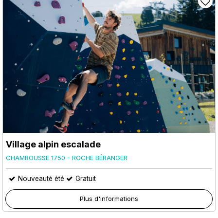
Village alpin escalade
CHAMROUSSE 1750 - ROCHE BÉRANGER
Nouveauté été
Gratuit
Plus d'informations