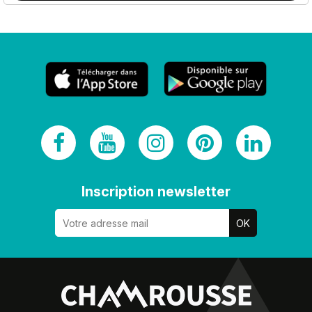
Inscription newsletter