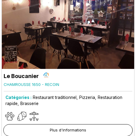
Le Boucanier
CHAMROUSSE 1650 - RECOIN
Catégories :
Restaurant traditionnel
Pizzeria
Restauration
rapide
Brasserie
Plus d'informations