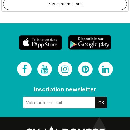
Plus d'informations
Inscription newsletter