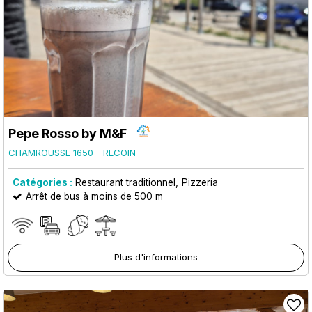
Pepe Rosso by M&F
CHAMROUSSE 1650 - RECOIN
Catégories :
Restaurant traditionnel
Pizzeria
Arrêt de bus à moins de 500 m
Plus d'informations