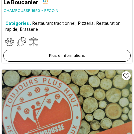
Le Boucanier
CHAMROUSSE 1650 - RECOIN
Catégories :
Restaurant traditionnel
Pizzeria
Restauration
rapide
Brasserie
Plus d'informations