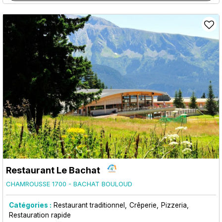
Restaurant Le Bachat
CHAMROUSSE 1700 - BACHAT BOULOUD
Catégories :
Restaurant traditionnel
Crêperie
Pizzeria
Restauration rapide