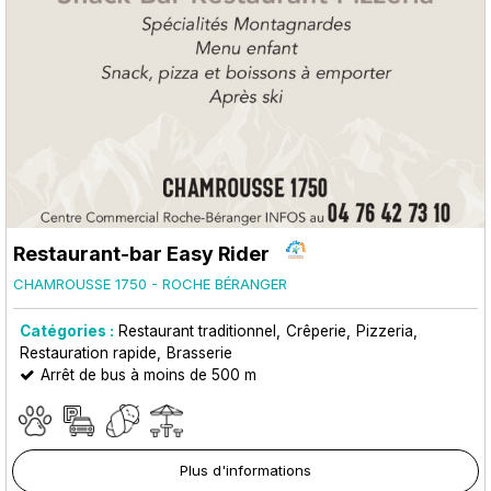
Restaurant-bar Easy Rider
CHAMROUSSE 1750 - ROCHE BÉRANGER
Catégories :
Restaurant traditionnel
Crêperie
Pizzeria
Restauration rapide
Brasserie
Arrêt de bus à moins de 500 m
Plus d'informations