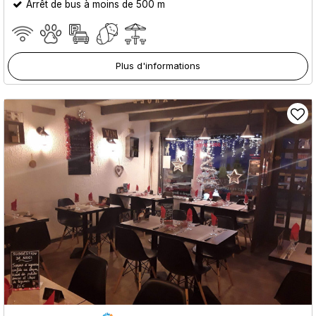
Arrêt de bus à moins de 500 m
Plus d'informations