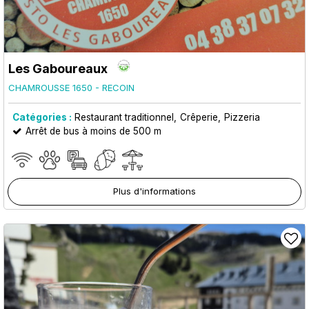
Les Gaboureaux
CHAMROUSSE 1650 - RECOIN
Catégories :
Restaurant traditionnel
Crêperie
Pizzeria
Arrêt de bus à moins de 500 m
Plus d'informations