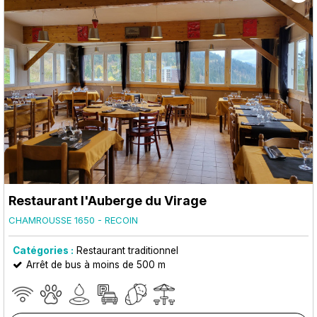
Restaurant l'Auberge du Virage
CHAMROUSSE 1650 - RECOIN
Catégories :
Restaurant traditionnel
Arrêt de bus à moins de 500 m