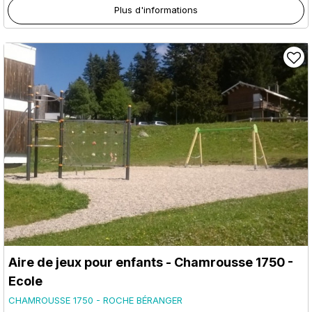
Plus d'informations
Aire de jeux pour enfants - Chamrousse 1750 -
Ecole
CHAMROUSSE 1750 - ROCHE BÉRANGER