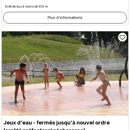
Arrêt de bus à moins de 500 m
Plus d'informations
Jeux d'eau - fermés jusqu'à nouvel ordre