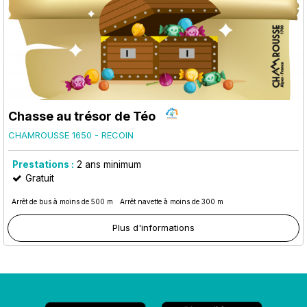
Chasse au trésor de Téo
CHAMROUSSE 1650 - RECOIN
Prestations :
2
ans minimum
Gratuit
Arrêt de bus à moins de 500 m
Arrêt navette à moins de 300 m
Plus d'informations