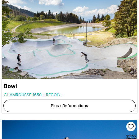
Bowl
CHAMROUSSE 1650 - RECOIN
Plus d'informations