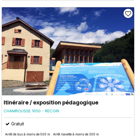
Itinéraire / exposition pédagogique
CHAMROUSSE 1650 - RECOIN
Gratuit
Arrêt de bus à moins de 500 m
Arrêt navette à moins de 300 m