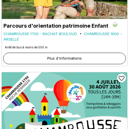
Parcours d'orientation patrimoine Enfant
CHAMROUSSE 1700 - BACHAT BOULOUD
CHAMROUSSE 1600 -
ARSELLE
Arrêt de bus à moins de 500 m
Plus d'informations