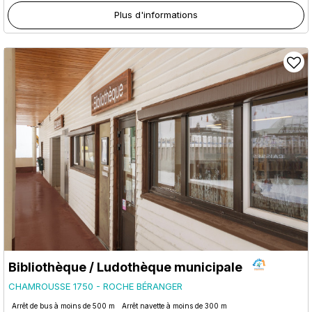
Plus d'informations
Bibliothèque / Ludothèque municipale
CHAMROUSSE 1750 - ROCHE BÉRANGER
Arrêt de bus à moins de 500 m
Arrêt navette à moins de 300 m