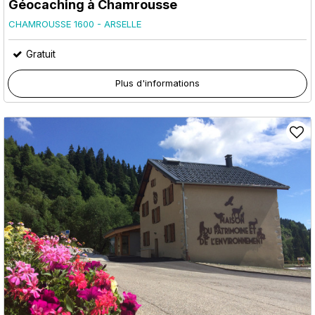
Géocaching à Chamrousse
CHAMROUSSE 1600 - ARSELLE
Gratuit
Plus d'informations