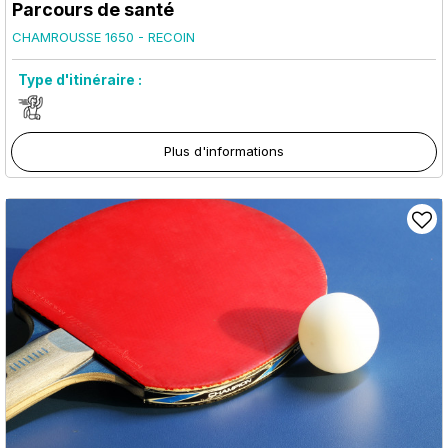
Parcours de santé
CHAMROUSSE 1650 - RECOIN
Type d'itinéraire :
Plus d'informations