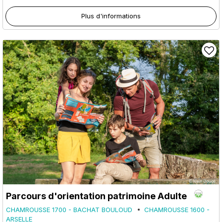
Plus d'informations
Parcours d'orientation patrimoine Adulte
CHAMROUSSE 1700 - BACHAT BOULOUD
CHAMROUSSE 1600 -
ARSELLE