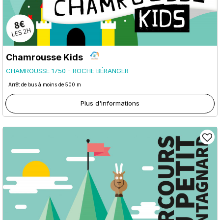
Chamrousse Kids
CHAMROUSSE 1750 - ROCHE BÉRANGER
Arrêt de bus à moins de 500 m
Plus d'informations