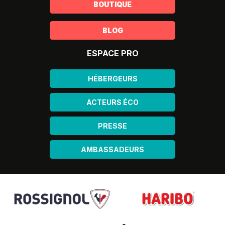
BOUTIQUE
BLOG
ESPACE PRO
HÉBERGEURS
ACTEURS ÉCO
PRESSE
AMBASSADEURS