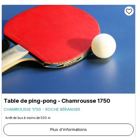
Table de ping-pong - Chamrousse 1750
CHAMROUSSE 1750 - ROCHE BÉRANGER
Arrêt de bus à moins de 500 m
Plus d'informations