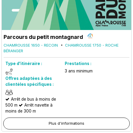
Parcours du petit montagnard
CHAMROUSSE 1650 - RECOIN
CHAMROUSSE 1750 - ROCHE
BÉRANGER
Type d'itinéraire :
Prestations :
3
ans minimum
Offres adaptées à des
clientèles spécifiques :
Arrêt de bus à moins de
500 m
Arrêt navette à
moins de 300 m
Plus d'informations