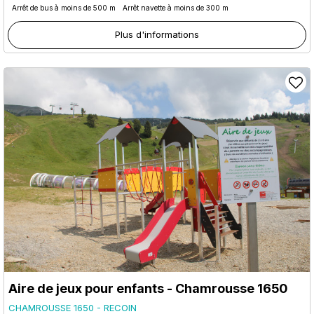
Arrêt de bus à moins de 500 m
Arrêt navette à moins de 300 m
Plus d'informations
Aire de jeux pour enfants - Chamrousse 1650
CHAMROUSSE 1650 - RECOIN