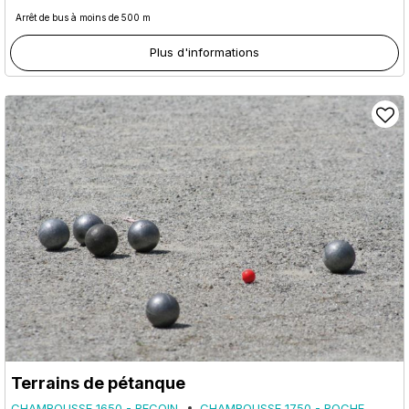
Arrêt de bus à moins de 500 m
Plus d'informations
Terrains de pétanque
CHAMROUSSE 1650 - RECOIN
CHAMROUSSE 1750 - ROCHE