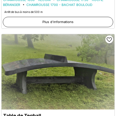
BÉRANGER
CHAMROUSSE 1700 - BACHAT BOULOUD
Arrêt de bus à moins de 500 m
Plus d'informations
Table de Teqball