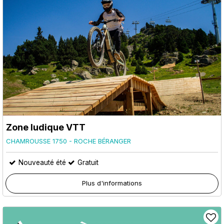
Zone ludique VTT
CHAMROUSSE 1750 - ROCHE BÉRANGER
Nouveauté été
Gratuit
Plus d'informations