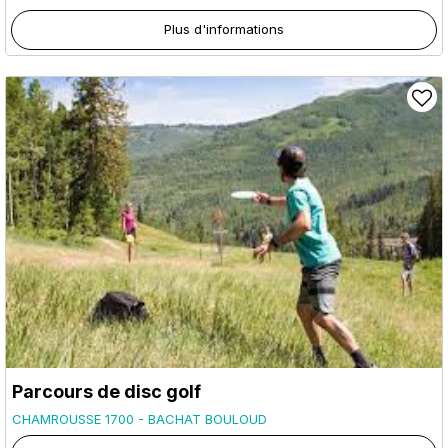
Plus d'informations
Parcours de disc golf
CHAMROUSSE 1700 - BACHAT BOULOUD