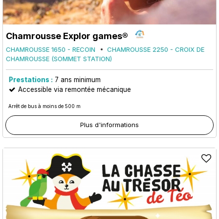
Chamrousse Explor games®
CHAMROUSSE 1650 - RECOIN
CHAMROUSSE 2250 - CROIX DE
CHAMROUSSE (SOMMET STATION)
Prestations :
7
ans minimum
Accessible via remontée mécanique
Arrêt de bus à moins de 500 m
Plus d'informations