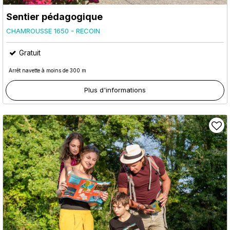
Sentier pédagogique
CHAMROUSSE 1650 - RECOIN
Gratuit
Arrêt navette à moins de 300 m
Plus d'informations