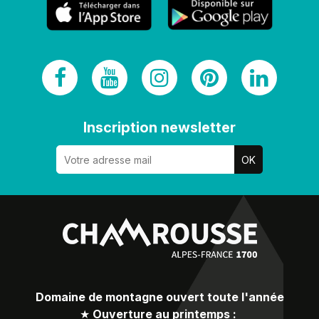
Inscription newsletter
Domaine de montagne ouvert toute l'année
★
Ouverture au printemps :