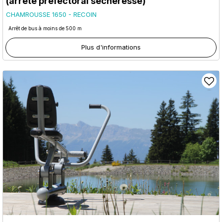
(arrêté préfectoral sécheresse)
CHAMROUSSE 1650 - RECOIN
Arrêt de bus à moins de 500 m
Plus d'informations