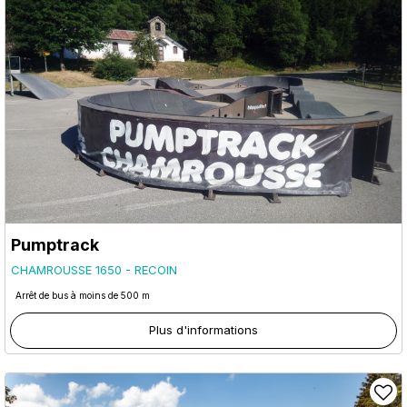
Pumptrack
CHAMROUSSE 1650 - RECOIN
Arrêt de bus à moins de 500 m
Plus d'informations