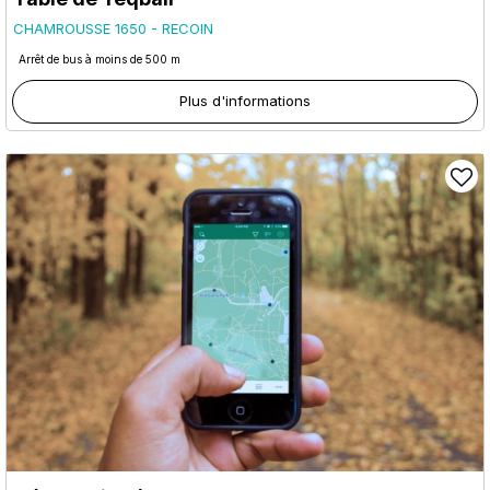
CHAMROUSSE 1650 - RECOIN
Arrêt de bus à moins de 500 m
Plus d'informations