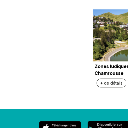
Zones ludiques
Chamrousse
+ de détails