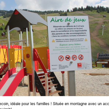
coin, idéale pour les familles ! Située en montagne avec un ac