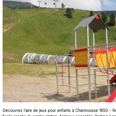
Découvrez l’aire de jeux pour enfants à Chamrousse 1650 - Re