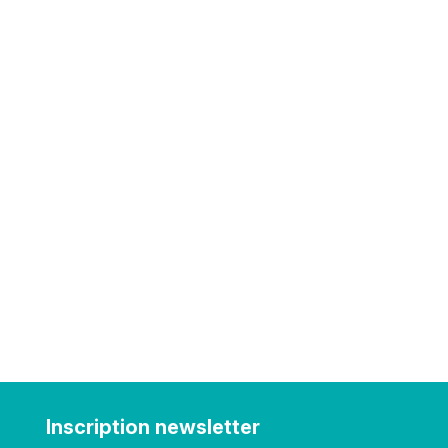
Inscription newsletter