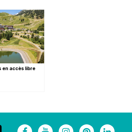
 en accès libre