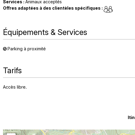
Services
:
Animaux acceptés
Offres adaptées à des clientèles spécifiques
:
Équipements & Services
Parking à proximité
Tarifs
Accès libre.
Iti