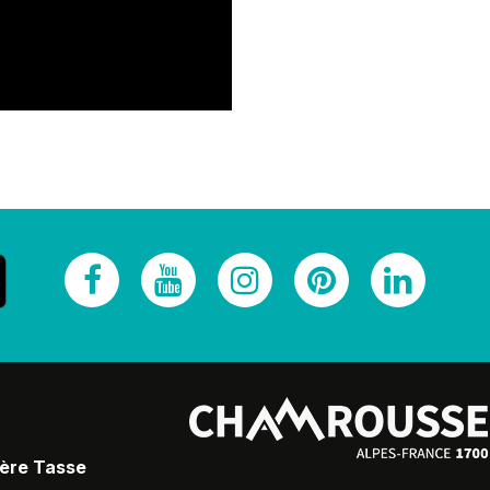
Père Tasse