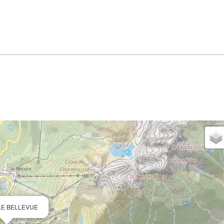
- LE BELLEVUE