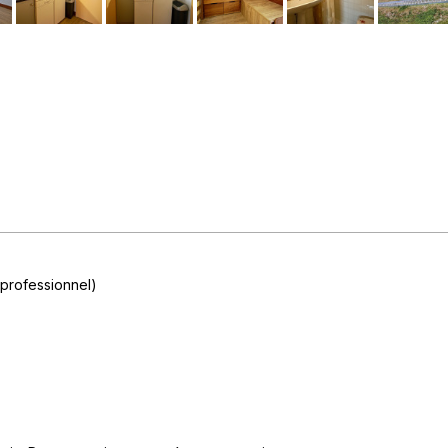
professionnel)