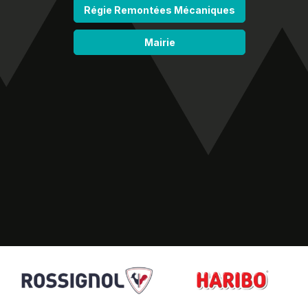
Régie Remontées Mécaniques
Mairie