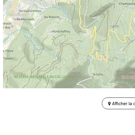
Afficher la