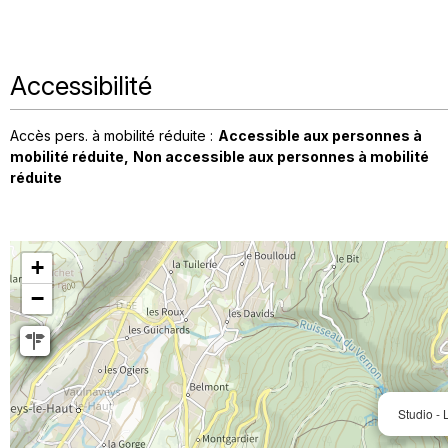
Accessibilité
Accès pers. à mobilité réduite :
Accessible aux personnes à
mobilité réduite
Non accessible aux personnes à mobilité
réduite
+
−
Studio 