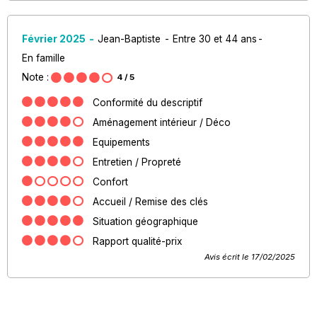
Février 2025
Jean-Baptiste
Entre 30 et 44 ans
En famille
Note :
4
/ 5
Conformité du descriptif
Aménagement intérieur / Déco
Equipements
Entretien / Propreté
Confort
Accueil / Remise des clés
Situation géographique
Rapport qualité-prix
Avis écrit le 17/02/2025