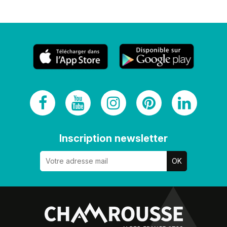
Inscription newsletter