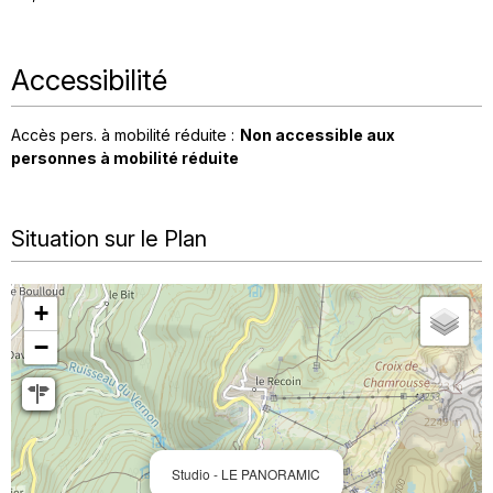
Accessibilité
Accès pers. à mobilité réduite :
Non accessible aux
personnes à mobilité réduite
Situation sur le Plan
+
−
Studio - LE PANORAMIC