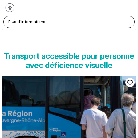
Plus d'informations
Transport accessible pour personne
avec déficience visuelle