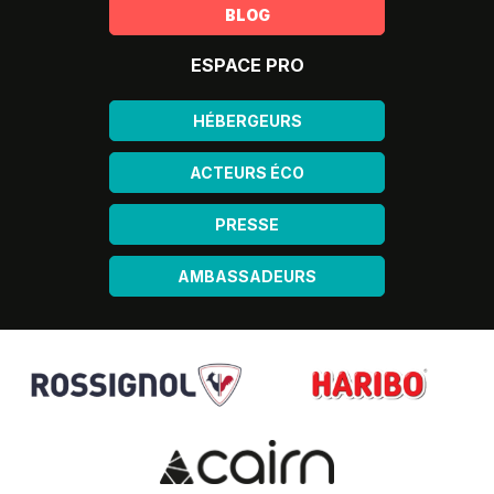
BLOG
ESPACE PRO
HÉBERGEURS
ACTEURS ÉCO
PRESSE
AMBASSADEURS