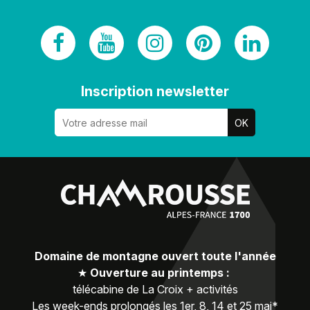
Inscription newsletter
Domaine de montagne ouvert toute l'année
★
Ouverture au printemps :
télécabine de La Croix + activités
Les week-ends prolongés les 1er, 8, 14 et 25 mai*