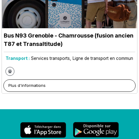
Bus N93 Grenoble - Chamrousse (fusion ancien
T87 et Transaltitude)
Transport :
Services transports
Ligne de transport en commun
Plus d'informations