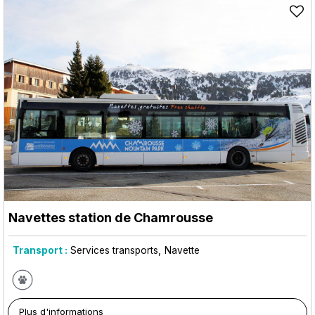
Navettes station de Chamrousse
Transport :
Services transports
Navette
Plus d'informations