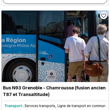
Bus N93 Grenoble - Chamrousse (fusion ancien
T87 et Transaltitude)
Transport :
Services transports
Ligne de transport en commun