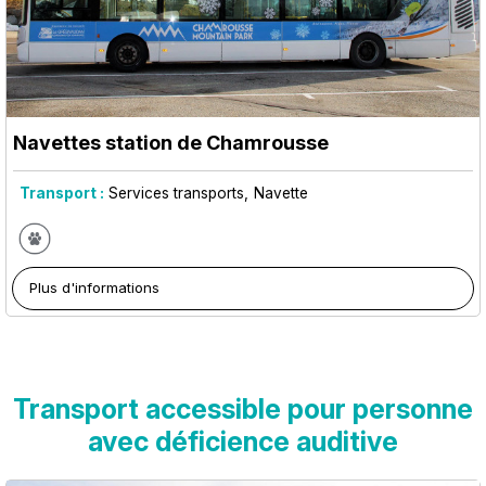
Navettes station de Chamrousse
Transport :
Services transports
Navette
Plus d'informations
Transport accessible pour personne
avec déficience auditive