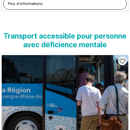
Plus d'informations
Transport accessible pour personne
avec déficience mentale