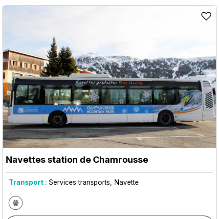
Navettes station de Chamrousse
Transport :
Services transports
Navette