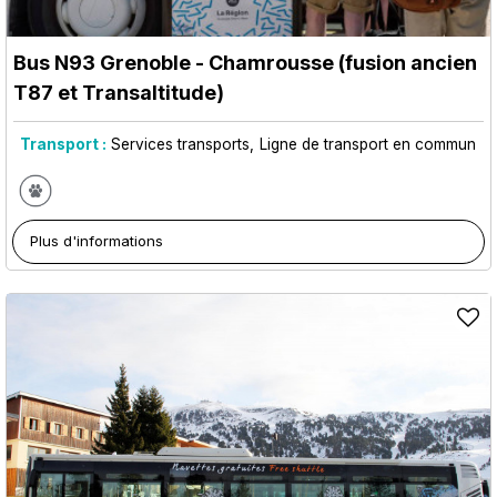
Bus N93 Grenoble - Chamrousse (fusion ancien
T87 et Transaltitude)
Transport :
Services transports
Ligne de transport en commun
Plus d'informations