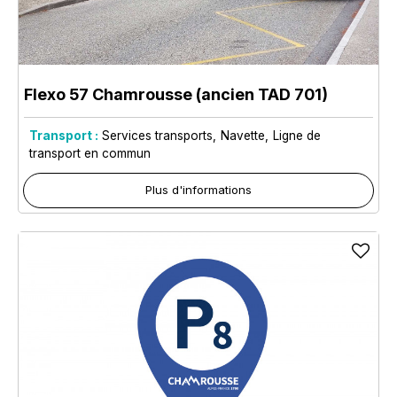
Flexo 57 Chamrousse (ancien TAD 701)
Transport :
Services transports
Navette
Ligne de
transport en commun
Plus d'informations