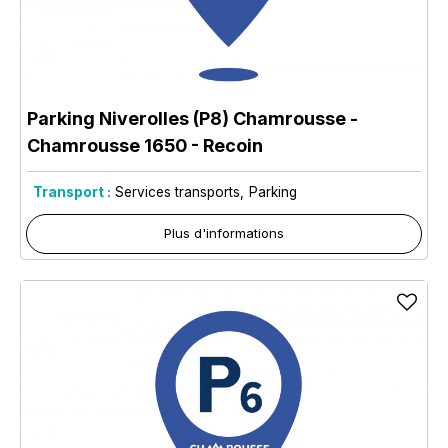
Parking Niverolles (P8) Chamrousse
-
Chamrousse 1650 - Recoin
Transport :
Services transports
Parking
Plus d'informations