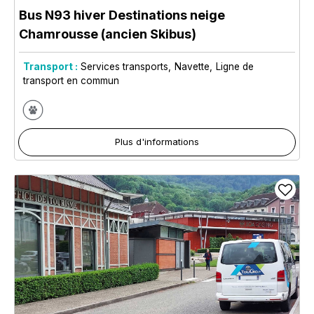
Bus N93 hiver Destinations neige
Chamrousse (ancien Skibus)
Transport :
Services transports
Navette
Ligne de
transport en commun
Plus d'informations