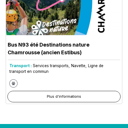
Bus N93 été Destinations nature
Chamrousse (ancien Estibus)
Transport :
Services transports
Navette
Ligne de
transport en commun
Plus d'informations