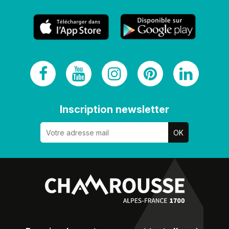
Inscription newsletter