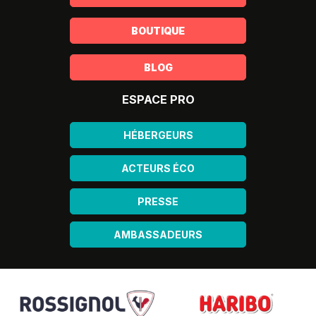
BOUTIQUE
BLOG
ESPACE PRO
HÉBERGEURS
ACTEURS ÉCO
PRESSE
AMBASSADEURS