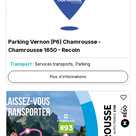
Parking Vernon (P6) Chamrousse
-
Chamrousse 1650 - Recoin
Transport :
Services transports
Parking
Plus d'informations