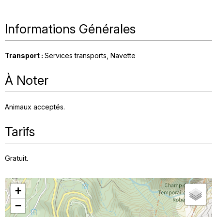
Informations Générales
Transport
:
Services transports
Navette
À Noter
Animaux acceptés
Tarifs
Gratuit.
+
−