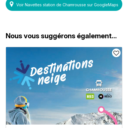
Voir Navettes station de Chamrousse sur GoogleMaps
Nous vous suggérons également...