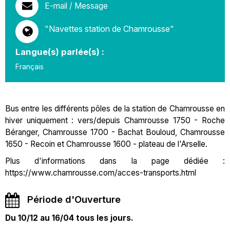
E-mail / Message
"Navettes station de Chamrousse"
Langue(s) parlée(s) :
Français
Bus entre les différents pôles de la station de Chamrousse en
hiver uniquement : vers/depuis Chamrousse 1750 - Roche
Béranger, Chamrousse 1700 - Bachat Bouloud, Chamrousse
1650 - Recoin et Chamrousse 1600 - plateau de l'Arselle.
Plus d'informations dans la page dédiée :
https://www.chamrousse.com/acces-transports.html
Période d'Ouverture
Du 10/12 au 16/04 tous les jours.