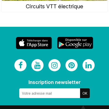
Circuits VTT électrique
Inscription newsletter