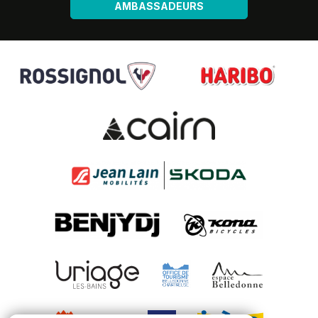
AMBASSADEURS