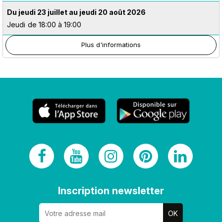
Du jeudi 23 juillet au jeudi 20 août 2026
Jeudi
de 18:00 à 19:00
Plus d'informations
Inscription newsletter