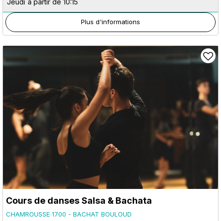
Jeudi
à partir de 10:15
Plus d'informations
Cours de danses Salsa & Bachata
CHAMROUSSE 1700 - BACHAT BOULOUD