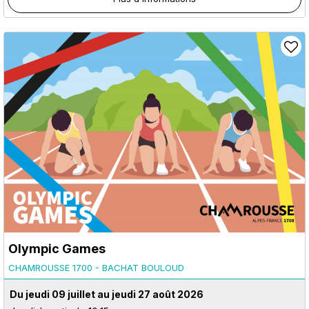
Olympic Games
CHAMROUSSE 1700 - BACHAT BOULOUD
Du jeudi 09 juillet au jeudi 27 août 2026