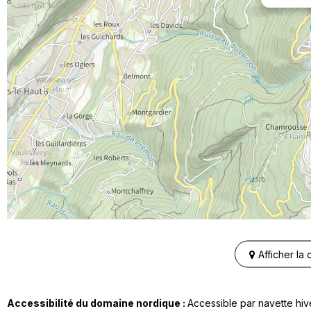
Afficher la
Accessibilité du domaine nordique :
Accessible par navette hiv