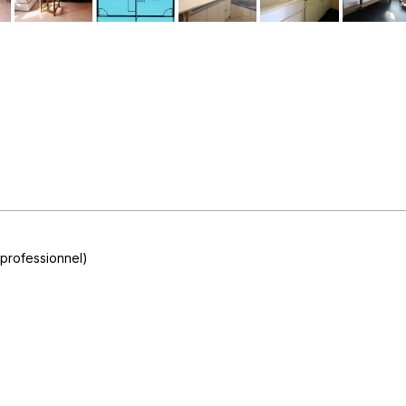
professionnel)