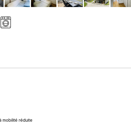
 mobilité réduite