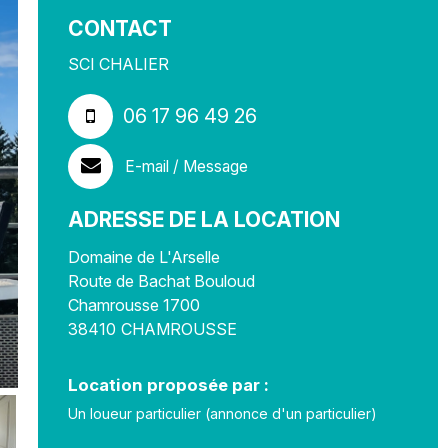
CONTACT
SCI CHALIER
06 17 96 49 26
E-mail / Message
ADRESSE DE LA LOCATION
Domaine de L'Arselle
Route de Bachat Bouloud
Chamrousse 1700
38410
CHAMROUSSE
Location proposée par :
Un loueur particulier (annonce d'un particulier)