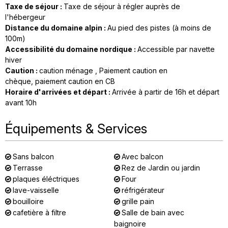
Taxe de séjour
:
Taxe de séjour à régler auprès de
l'hébergeur
Distance du domaine alpin
:
Au pied des pistes (à moins de
100m)
Accessibilité du domaine nordique
:
Accessible par navette
hiver
Caution
:
caution ménage
Paiement caution en
chèque
paiement caution en CB
Horaire d'arrivées et départ
:
Arrivée à partir de 16h et départ
avant 10h
Équipements & Services
Sans balcon
Avec balcon
Terrasse
Rez de Jardin ou jardin
plaques éléctriques
Four
lave-vaisselle
réfrigérateur
bouilloire
grille pain
cafetière à filtre
Salle de bain avec
baignoire