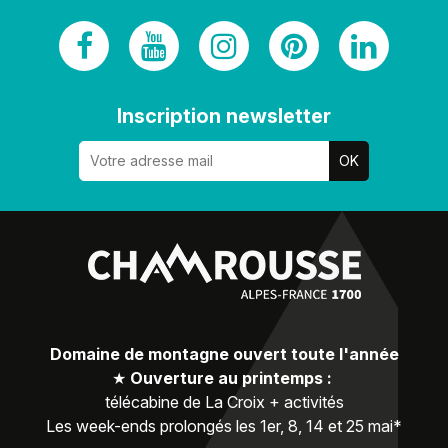
Inscription newsletter
Domaine de montagne ouvert toute l'année
★
Ouverture au printemps :
télécabine de La Croix + activités
Les week-ends prolongés les 1er, 8, 14 et 25 mai*