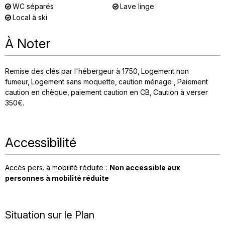
WC séparés
Lave linge
Local à ski
À Noter
Remise des clés par l'hébergeur à 1750
Logement non
fumeur
Logement sans moquette
caution ménage
Paiement
caution en chèque
paiement caution en CB
Caution à verser
350€
Accessibilité
Accès pers. à mobilité réduite :
Non accessible aux
personnes à mobilité réduite
Situation sur le Plan