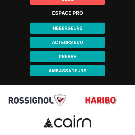
ESPACE PRO
HÉBERGEURS
ACTEURS ÉCO
PRESSE
AMBASSADEURS