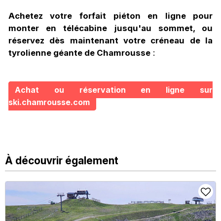
Achetez votre forfait piéton en ligne pour
monter en télécabine jusqu'au sommet, ou
réservez dès maintenant votre créneau de la
tyrolienne géante de Chamrousse
:
Achat ou réservation en ligne sur
ski.chamrousse.com
À découvrir également