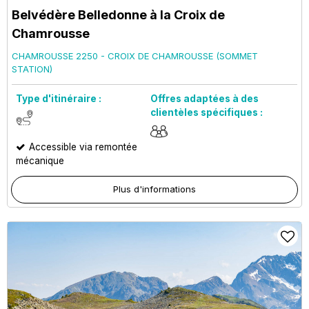
Belvédère Belledonne à la Croix de
Chamrousse
CHAMROUSSE 2250 - CROIX DE CHAMROUSSE (SOMMET
STATION)
Type d'itinéraire :
Offres adaptées à des
clientèles spécifiques :
Accessible via remontée
mécanique
Plus d'informations