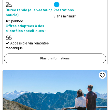
Durée rando (aller-retour /
Prestations :
boucle) :
3
ans minimum
1/2 journée
Offres adaptées à des
clientèles spécifiques :
Accessible via remontée
mécanique
Plus d'informations