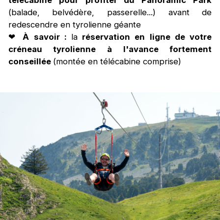
(balade, belvédère, passerelle...) avant de
redescendre en tyrolienne géante
❤
À savoir :
la
réservation en ligne de votre
créneau tyrolienne à l'avance fortement
conseillée
(montée en télécabine comprise)