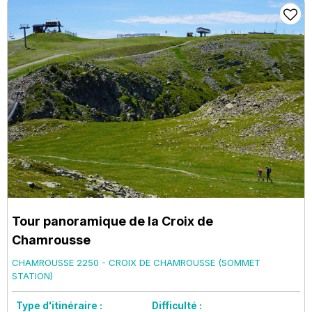
Tour panoramique de la Croix de
Chamrousse
CHAMROUSSE 2250 - CROIX DE CHAMROUSSE (SOMMET
STATION)
Type d'itinéraire :
Difficulté :