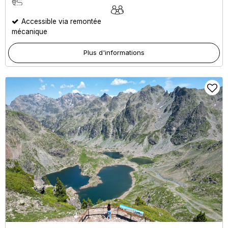
Accessible via remontée
mécanique
Plus d'informations