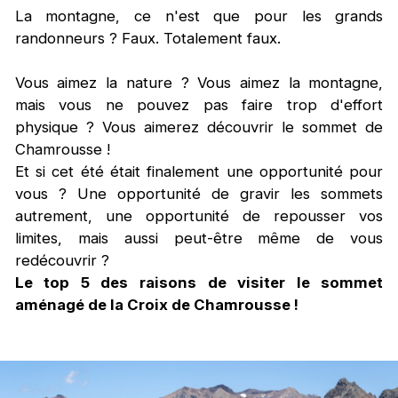
La montagne, ce n'est que pour les grands
randonneurs ? Faux. Totalement faux.
Vous aimez la nature ? Vous aimez la montagne,
mais vous ne pouvez pas faire trop d'effort
physique ? Vous aimerez découvrir le sommet de
Chamrousse !
Et si cet été était finalement une opportunité pour
vous ? Une opportunité de gravir les sommets
autrement, une opportunité de repousser vos
limites, mais aussi peut-être même de vous
redécouvrir ?
Le top 5 des raisons de visiter le sommet
aménagé de la Croix de Chamrousse !