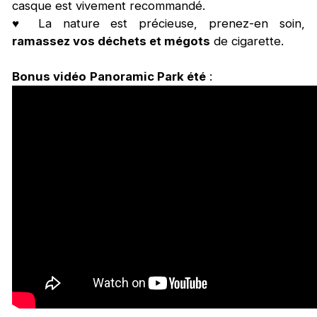
casque est vivement recommandé.
♥ La nature est précieuse, prenez-en soin,
ramassez vos déchets et mégots
de cigarette.
Bonus vidéo
Panoramic Park été
: