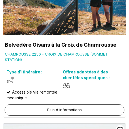
Belvédère Oisans à la Croix de Chamrousse
CHAMROUSSE 2250 - CROIX DE CHAMROUSSE (SOMMET
STATION)
Type d'itinéraire :
Offres adaptées à des
clientèles spécifiques :
Accessible via remontée
mécanique
Plus d'informations