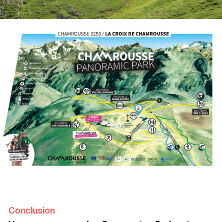
Conclusion