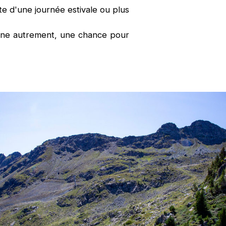
te d'une journée estivale ou plus
agne autrement, une chance pour