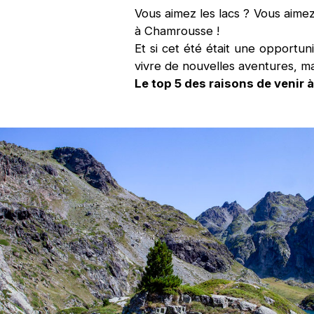
Vous aimez les lacs ? Vous aimez
à Chamrousse !
Et si cet été était une opport
vivre de nouvelles aventures, m
Le top 5 des raisons de venir 