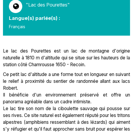
"Lac des Pourettes"
Langue(s) parlée(s) :
Français
Le lac des Pourettes est un lac de montagne d'origine
naturelle à 1810 m d'altitude qui se situe sur les hauteurs de la
station côté Chamrousse 1650 - Recoin.
Ce petit lac d'altitude a une forme tout en longueur en suivant
le relief à proximité du sentier de randonnée allant aux lacs
Robert.
Il bénéficie d'un environnement préservé et offre un
panorama agréable dans un cadre intimiste.
Le lac tire son nom de la ciboulette sauvage qui pousse sur
ses rives. Ce site naturel est également réputé pour les tritons
alpestres (amphibiens ressemblant à des lézards) qui aiment
s'y réfugier et qu'il faut approcher sans bruit pour espérer les