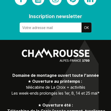
Inscription newsletter
Domaine de montagne ouvert toute l'année
★
Ouverture au printemps :
télécabine de La Croix + activités
Les week-ends prolongés les 1er, 8, 14 et 25 mai*
★
Ouverture été :