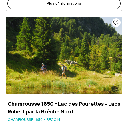
Plus d'informations
Chamrousse 1650 - Lac des Pourettes - Lacs
Robert par la Brèche Nord
CHAMROUSSE 1650 - RECOIN