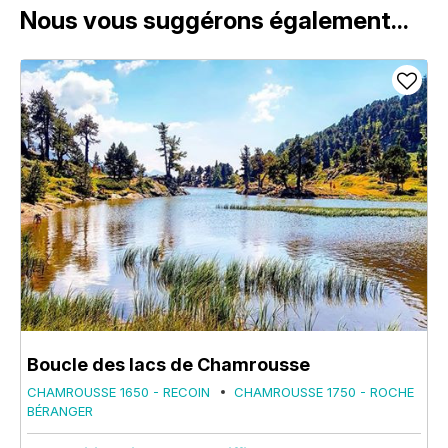
Nous vous suggérons également...
Boucle des lacs de Chamrousse
CHAMROUSSE 1650 - RECOIN
CHAMROUSSE 1750 - ROCHE
BÉRANGER