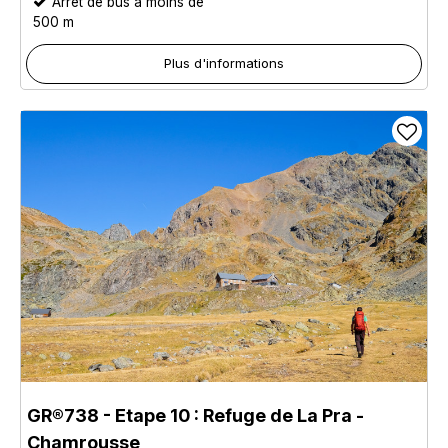
Arrêt de bus à moins de
500 m
Plus d'informations
GR®738 - Etape 10 : Refuge de La Pra -
Chamrousse