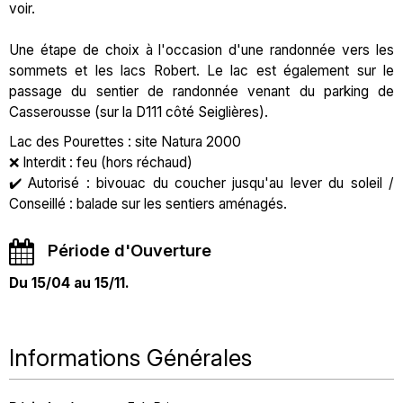
voir.
Une étape de choix à l'occasion d'une randonnée vers les
sommets et les lacs Robert. Le lac est également sur le
passage du sentier de randonnée venant du parking de
Casserousse (sur la D111 côté Seiglières).
Lac des Pourettes : site Natura 2000
❌ Interdit : feu (hors réchaud)
✔️ Autorisé : bivouac du coucher jusqu'au lever du soleil /
Conseillé : balade sur les sentiers aménagés.
Période d'Ouverture
Du 15/04 au 15/11.
Informations Générales