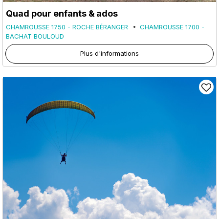
Quad pour enfants & ados
CHAMROUSSE 1750 - ROCHE BÉRANGER
CHAMROUSSE 1700 -
BACHAT BOULOUD
Plus d'informations