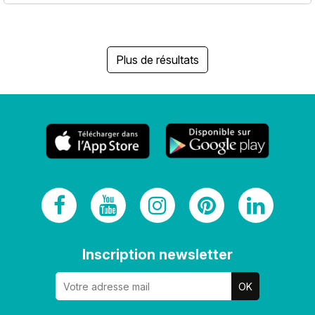
Plus de résultats
Inscription newsletter