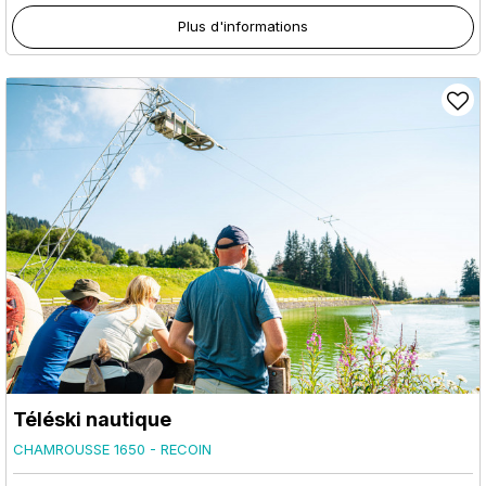
Plus d'informations
Téléski nautique
CHAMROUSSE 1650 - RECOIN