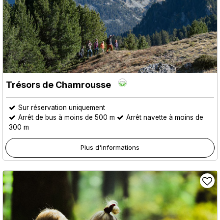
Trésors de Chamrousse
Sur réservation uniquement
Arrêt de bus à moins de 500 m
Arrêt navette à moins de
300 m
Plus d'informations