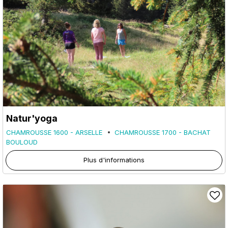
Natur'yoga
CHAMROUSSE 1600 - ARSELLE
CHAMROUSSE 1700 - BACHAT
BOULOUD
Plus d'informations