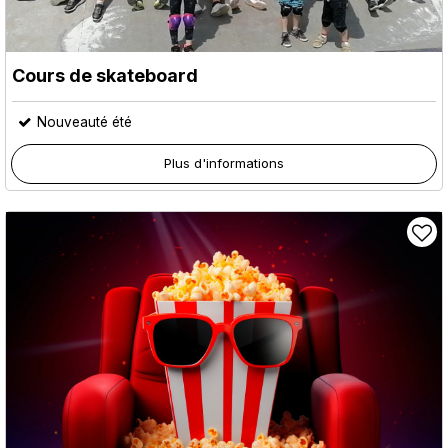
Cours de skateboard
Nouveauté été
Plus d'informations