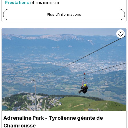
Prestations :
4
ans minimum
Plus d'informations
Adrenaline Park - Tyrolienne géante de
Chamrousse