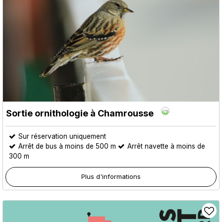
Sortie ornithologie à Chamrousse
Sur réservation uniquement
Arrêt de bus à moins de 500 m
Arrêt navette à moins de
300 m
Plus d'informations