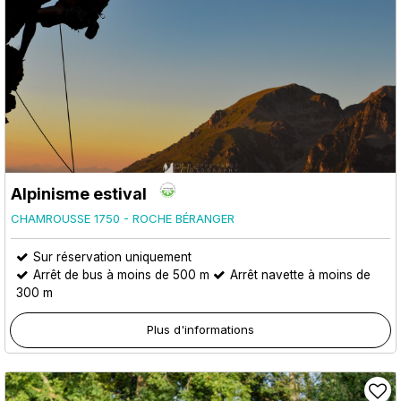
Alpinisme estival
CHAMROUSSE 1750 - ROCHE BÉRANGER
Sur réservation uniquement
Arrêt de bus à moins de 500 m
Arrêt navette à moins de
300 m
Plus d'informations