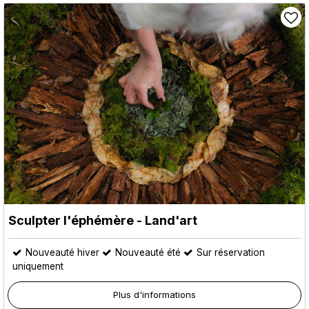
Sculpter l'éphémère - Land'art
Nouveauté hiver
Nouveauté été
Sur réservation
uniquement
Plus d'informations