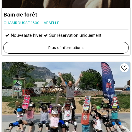
Bain de forêt
CHAMROUSSE 1600 - ARSELLE
Nouveauté hiver
Sur réservation uniquement
Plus d'informations