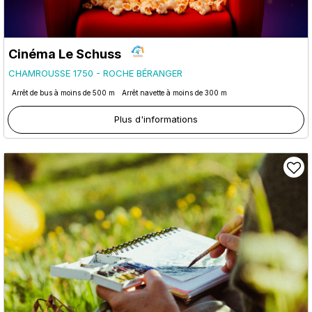
Cinéma Le Schuss
CHAMROUSSE 1750 - ROCHE BÉRANGER
Arrêt de bus à moins de 500 m
Arrêt navette à moins de 300 m
Plus d'informations