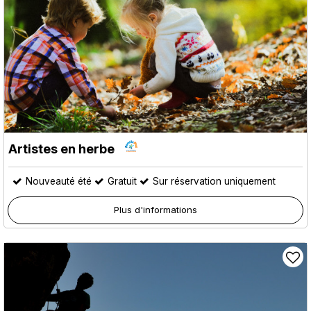
Artistes en herbe
Nouveauté été
Gratuit
Sur réservation uniquement
Plus d'informations