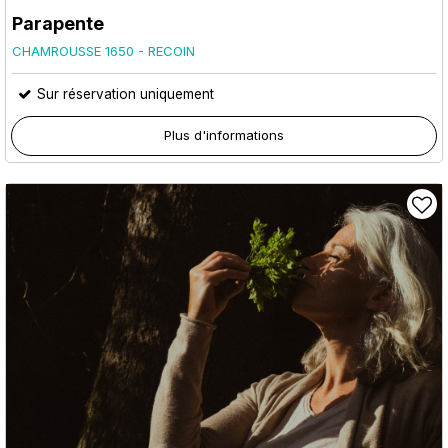
Parapente
CHAMROUSSE 1650 - RECOIN
Sur réservation uniquement
Plus d'informations