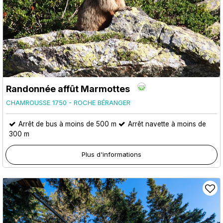
Randonnée affût Marmottes
CHAMROUSSE 1750 - ROCHE BÉRANGER
Arrêt de bus à moins de 500 m
Arrêt navette à moins de
300 m
Plus d'informations