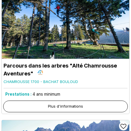
Parcours dans les arbres "Alté Chamrousse
Aventures"
CHAMROUSSE 1700 - BACHAT BOULOUD
Prestations :
4
ans minimum
Plus d'informations