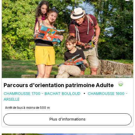
Parcours d'orientation patrimoine Adulte
CHAMROUSSE 1700 - BACHAT BOULOUD
CHAMROUSSE 1600 -
ARSELLE
Arrêt de bus à moins de 500 m
Plus d'informations