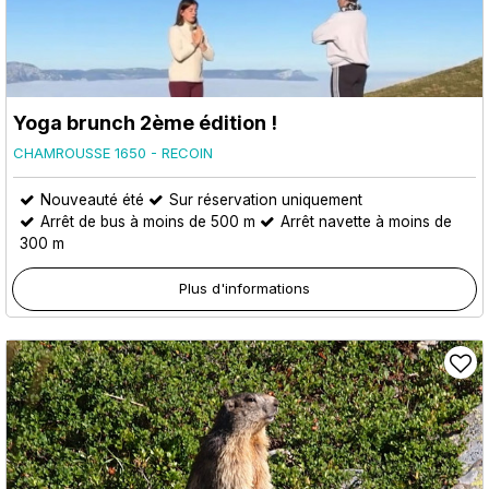
Yoga brunch 2ème édition !
CHAMROUSSE 1650 - RECOIN
Nouveauté été
Sur réservation uniquement
Arrêt de bus à moins de 500 m
Arrêt navette à moins de
300 m
Plus d'informations