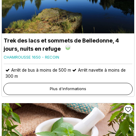
Trek des lacs et sommets de Belledonne, 4
jours, nuits en refuge
CHAMROUSSE 1650 - RECOIN
Arrêt de bus à moins de 500 m
Arrêt navette à moins de
300 m
Plus d'informations