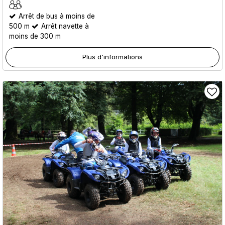
Arrêt de bus à moins de
500 m
Arrêt navette à
moins de 300 m
Plus d'informations