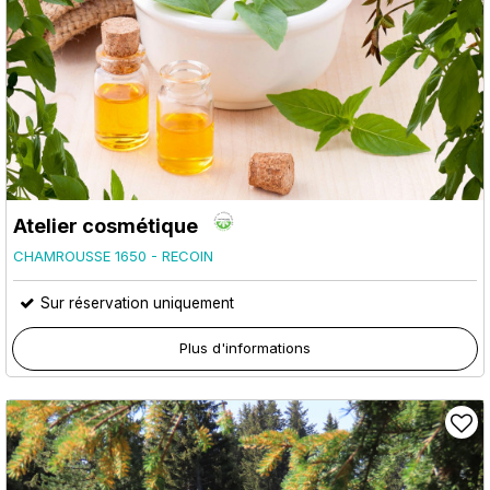
Atelier cosmétique
CHAMROUSSE 1650 - RECOIN
Sur réservation uniquement
Plus d'informations