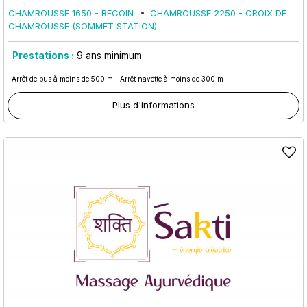
CHAMROUSSE 1650 - RECOIN
CHAMROUSSE 2250 - CROIX DE
CHAMROUSSE (SOMMET STATION)
Prestations :
9
ans minimum
Arrêt de bus à moins de 500 m
Arrêt navette à moins de 300 m
Plus d'informations