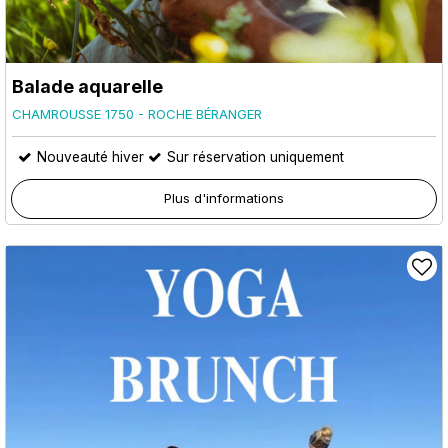
Balade aquarelle
CHAMROUSSE 1750 - ROCHE BÉRANGER
Nouveauté hiver
Sur réservation uniquement
Plus d'informations