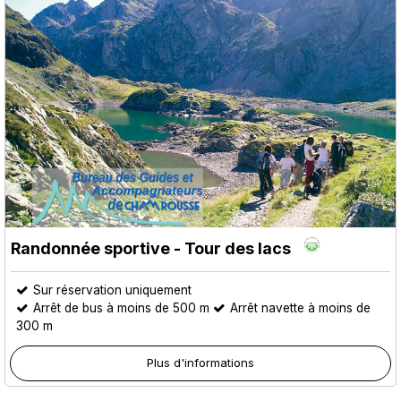
Randonnée sportive - Tour des lacs
Sur réservation uniquement
Arrêt de bus à moins de 500 m
Arrêt navette à moins de
300 m
Plus d'informations