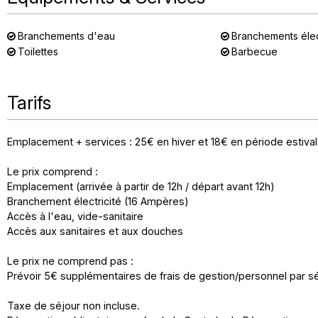
Branchements d'eau
Branchements éle
Toilettes
Barbecue
Tarifs
Emplacement + services : 25€ en hiver et 18€ en période estiva
Le prix comprend :
Emplacement (arrivée à partir de 12h / départ avant 12h)
Branchement électricité (16 Ampères)
Accès à l'eau, vide-sanitaire
Accès aux sanitaires et aux douches
Le prix ne comprend pas :
Prévoir 5€ supplémentaires de frais de gestion/personnel par sé
Taxe de séjour non incluse.