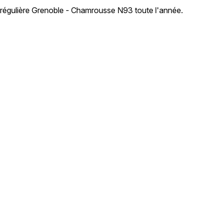
 régulière Grenoble - Chamrousse N93 toute l'année.