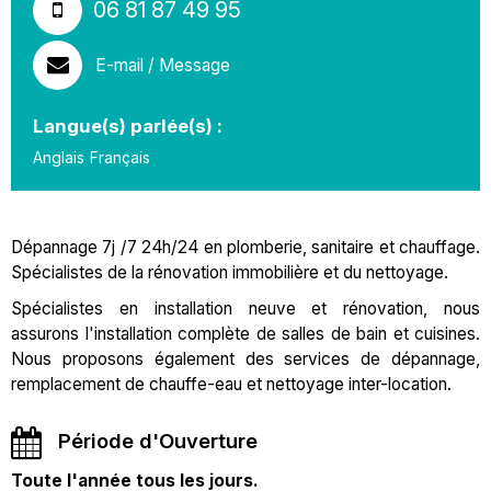
06 81 87 49 95
E-mail / Message
Langue(s) parlée(s) :
Anglais
Français
Dépannage 7j /7 24h/24 en plomberie, sanitaire et chauffage.
Spécialistes de la rénovation immobilière et du nettoyage.
Spécialistes en installation neuve et rénovation, nous
assurons l'installation complète de salles de bain et cuisines.
Nous proposons également des services de dépannage,
remplacement de chauffe-eau et nettoyage inter-location.
Période d'Ouverture
Toute l'année tous les jours.