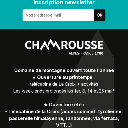
Inscription newsletter
Domaine de montagne ouvert toute l'année
★
Ouverture au printemps :
télécabine de La Croix + activités
Les week-ends prolongés les 1er, 8, 14 et 25 mai*
★
Ouverture été :
-
Télécabine de la Croix (accès sommet, tyrolienne,
passerelle himalayenne, randonnée, via ferrata,
VTT...)