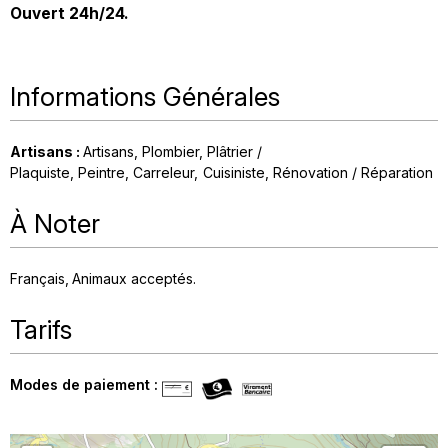
Ouvert 24h/24.
Informations Générales
Artisans
:
Artisans
Plombier
Plâtrier /
Plaquiste
Peintre
Carreleur
Cuisiniste
Rénovation / Réparation
À Noter
Français
Animaux acceptés
Tarifs
Modes de paiement :