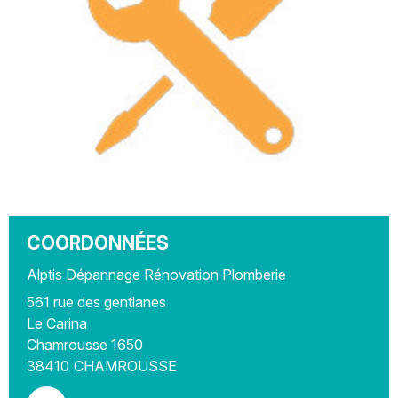
COORDONNÉES
Alptis Dépannage Rénovation Plomberie
561 rue des gentianes
Le Carina
Chamrousse 1650
38410
CHAMROUSSE